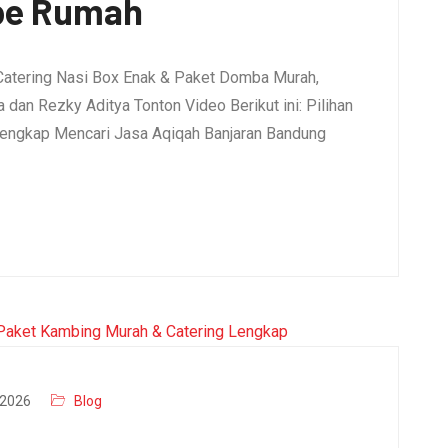
pe Rumah
Catering Nasi Box Enak & Paket Domba Murah,
dan Rezky Aditya Tonton Video Berikut ini: Pilihan
engkap Mencari Jasa Aqiqah Banjaran Bandung
2026
Blog