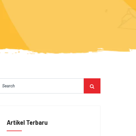
Artikel Terbaru