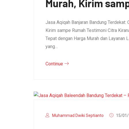
Murah, Kirim sam
Jasa Aqiqah Banjaran Bandung Terdekat: 
Kirim sampe Rumah Testimoni Citra Kirana 
Tepat dengan Harga Murah dan Layanan L
yang…
Continue
Muhammad Dwiki Septianto
15/01/