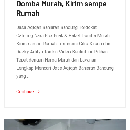
Domba Murah, Kirim sampe
Rumah
Jasa Aqiqah Banjaran Bandung Terdekat:
Catering Nasi Box Enak & Paket Domba Murah,
Kirim sampe Rumah Testimoni Citra Kirana dan
Rezky Aditya Tonton Video Berikut ini: Pilihan
Tepat dengan Harga Murah dan Layanan
Lengkap Mencari Jasa Aqiqah Banjaran Bandung
yang…
Continue