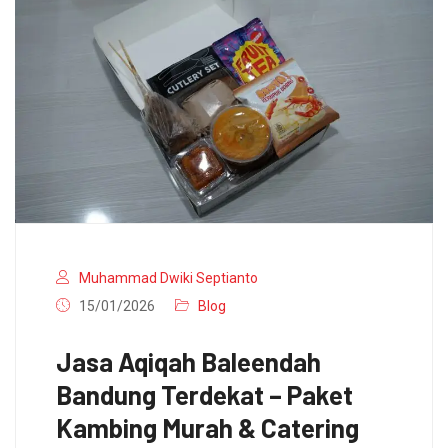
Muhammad Dwiki Septianto
15/01/2026
Blog
Jasa Aqiqah Baleendah
Bandung Terdekat – Paket
Kambing Murah & Catering