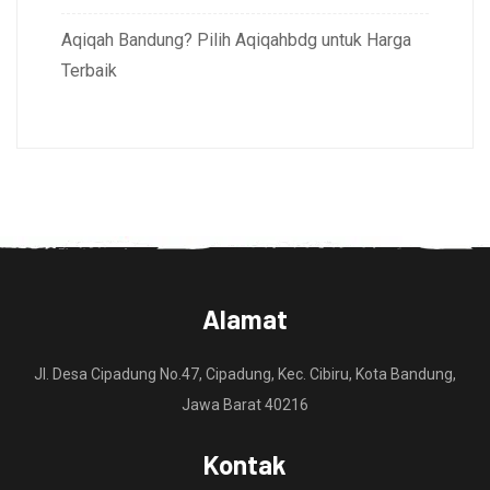
Aqiqah Bandung? Pilih Aqiqahbdg untuk Harga
Terbaik
Alamat
Jl. Desa Cipadung No.47, Cipadung, Kec. Cibiru, Kota Bandung,
Jawa Barat 40216
Kontak