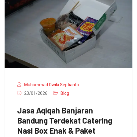
Muhammad Dwiki Septianto
23/01/2026
Blog
Jasa Aqiqah Banjaran
Bandung Terdekat Catering
Nasi Box Enak & Paket