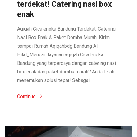
terdekat! Catering nasi box
enak
Aqiqah Cicalengka Bandung Terdekat: Catering
Nasi Box Enak & Paket Domba Murah, Kirim
sampai Rumah Aqiqahbdg Bandung Al
Hilal_Mencari layanan aqiqah Cicalengka
Bandung yang terpercaya dengan catering nasi
box enak dan paket domba murah? Anda telah
menemukan solusi tepat! Sebagai…
Continue