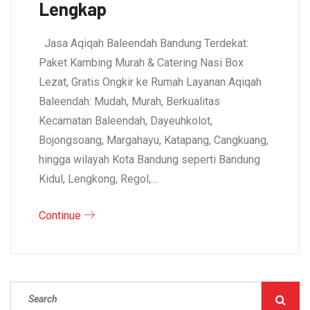
Lengkap
Jasa Aqiqah Baleendah Bandung Terdekat:
Paket Kambing Murah & Catering Nasi Box
Lezat, Gratis Ongkir ke Rumah Layanan Aqiqah
Baleendah: Mudah, Murah, Berkualitas
Kecamatan Baleendah, Dayeuhkolot,
Bojongsoang, Margahayu, Katapang, Cangkuang,
hingga wilayah Kota Bandung seperti Bandung
Kidul, Lengkong, Regol,…
Continue