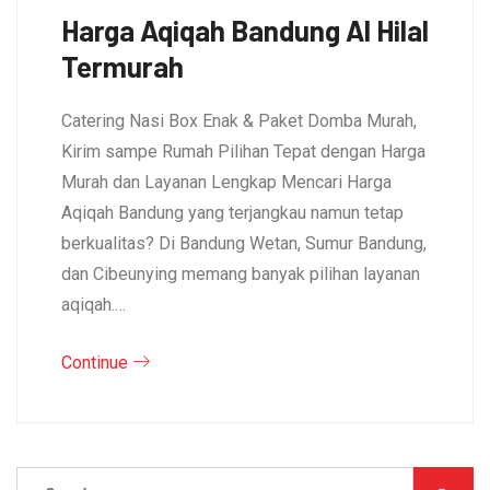
Harga Aqiqah Bandung Al Hilal
Termurah
Catering Nasi Box Enak & Paket Domba Murah,
Kirim sampe Rumah Pilihan Tepat dengan Harga
Murah dan Layanan Lengkap Mencari Harga
Aqiqah Bandung yang terjangkau namun tetap
berkualitas? Di Bandung Wetan, Sumur Bandung,
dan Cibeunying memang banyak pilihan layanan
aqiqah.…
Continue