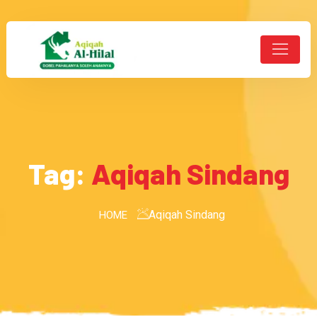
Tag:
Aqiqah Sindang
Aqiqah Sindang
HOME