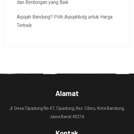
dan Bimbingan yang Baik
Aqiqah Bandung? Pilih Aqiqahbdg untuk Harga
Terbaik
Alamat
Jl. Desa Cipadung No.47, Cipadung, Kec. Cibiru, Kota Bandung,
Jawa Barat 40216
Kontak