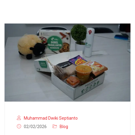
Muhammad Dwiki Septianto
02/02/2026
Blog