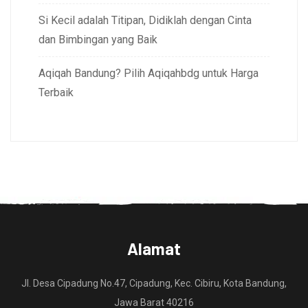
Si Kecil adalah Titipan, Didiklah dengan Cinta
dan Bimbingan yang Baik
Aqiqah Bandung? Pilih Aqiqahbdg untuk Harga
Terbaik
Alamat
Jl. Desa Cipadung No.47, Cipadung, Kec. Cibiru, Kota Bandung,
Jawa Barat 40216