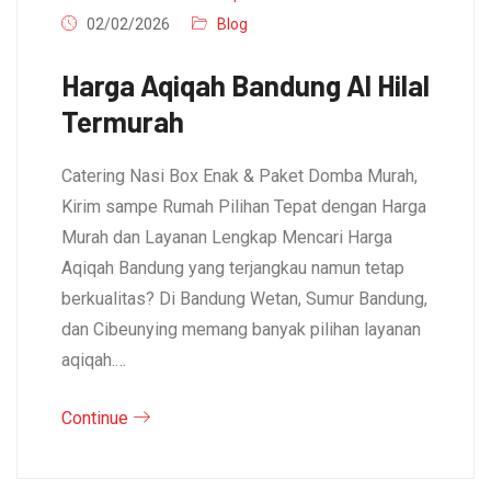
02/02/2026
Blog
Harga Aqiqah Bandung Al Hilal
Termurah
Catering Nasi Box Enak & Paket Domba Murah,
Kirim sampe Rumah Pilihan Tepat dengan Harga
Murah dan Layanan Lengkap Mencari Harga
Aqiqah Bandung yang terjangkau namun tetap
berkualitas? Di Bandung Wetan, Sumur Bandung,
dan Cibeunying memang banyak pilihan layanan
aqiqah.…
Continue