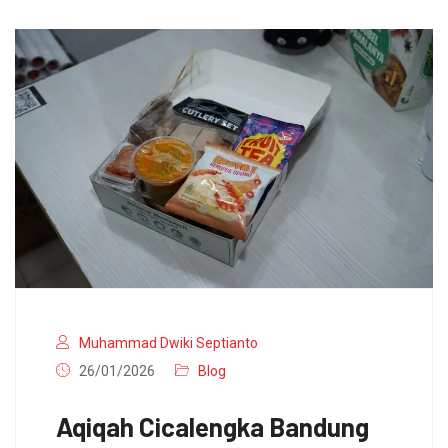
Muhammad Dwiki Septianto
26/01/2026
Blog
Aqiqah Cicalengka Bandung