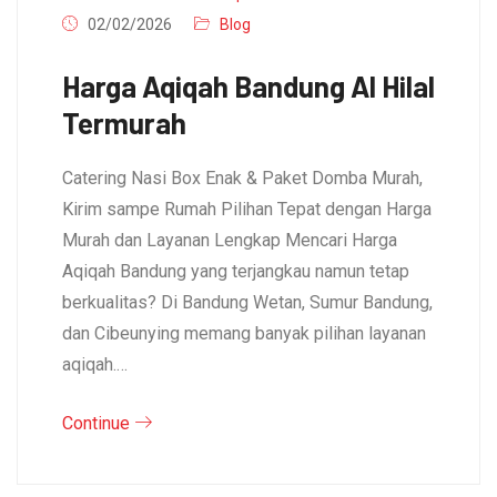
02/02/2026
Blog
Harga Aqiqah Bandung Al Hilal
Termurah
Catering Nasi Box Enak & Paket Domba Murah,
Kirim sampe Rumah Pilihan Tepat dengan Harga
Murah dan Layanan Lengkap Mencari Harga
Aqiqah Bandung yang terjangkau namun tetap
berkualitas? Di Bandung Wetan, Sumur Bandung,
dan Cibeunying memang banyak pilihan layanan
aqiqah.…
Continue