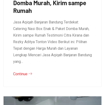
Domba Murah, Kirim sampe
Rumah
Jasa Aqiqah Banjaran Bandung Terdekat:
Catering Nasi Box Enak & Paket Domba Murah,
Kirim sampe Rumah Testimoni Citra Kirana dan
Rezky Aditya Tonton Video Berikut ini: Pilihan
Tepat dengan Harga Murah dan Layanan
Lengkap Mencari Jasa Aqiqah Banjaran Bandung
yang…
Continue