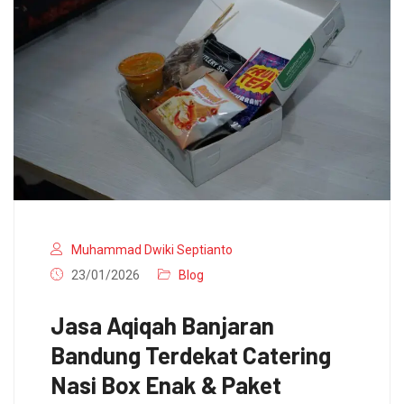
Muhammad Dwiki Septianto
23/01/2026
Blog
Jasa Aqiqah Banjaran
Bandung Terdekat Catering
Nasi Box Enak & Paket