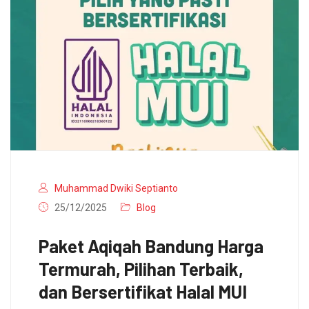
Muhammad Dwiki Septianto
25/12/2025
Blog
Paket Aqiqah Bandung Harga
Termurah, Pilihan Terbaik,
dan Bersertifikat Halal MUI