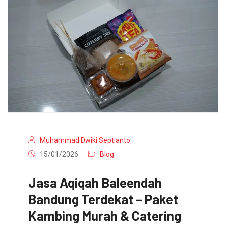
Muhammad Dwiki Septianto
15/01/2026
Blog
Jasa Aqiqah Baleendah
Bandung Terdekat – Paket
Kambing Murah & Catering