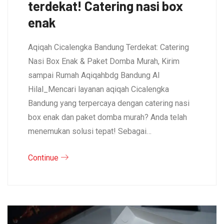
terdekat! Catering nasi box
enak
Aqiqah Cicalengka Bandung Terdekat: Catering
Nasi Box Enak & Paket Domba Murah, Kirim
sampai Rumah Aqiqahbdg Bandung Al
Hilal_Mencari layanan aqiqah Cicalengka
Bandung yang terpercaya dengan catering nasi
box enak dan paket domba murah? Anda telah
menemukan solusi tepat! Sebagai…
Continue