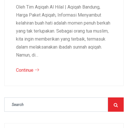
Oleh Tim Aqiqah Al Hilal | Aqiqah Bandung,
Harga Paket Aqiqah, Informasi Menyambut
kelahiran buah hati adalah momen penuh berkah
yang tak terlupakan. Sebagai orang tua muslim,
kita ingin memberikan yang terbaik, termasuk
dalam melaksanakan ibadah sunnah aqiqah.
Namun, di…
Continue