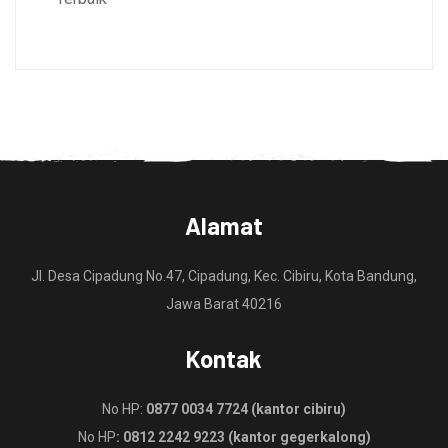
Alamat
Jl. Desa Cipadung No.47, Cipadung, Kec. Cibiru, Kota Bandung,
Jawa Barat 40216
Kontak
No HP:
0877 0034 7724 (kantor cibiru)
No HP
: 0812 2242 9223 (kantor gegerkalong)