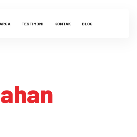
HARGA
TESTIMONI
KONTAK
BLOG
cahan