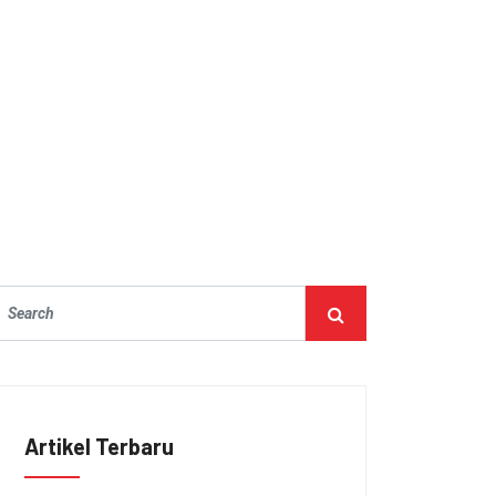
Artikel Terbaru