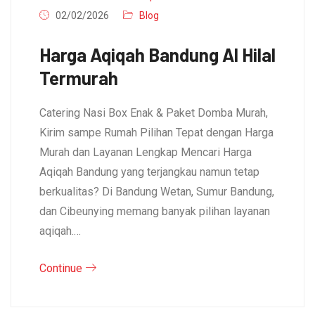
02/02/2026
Blog
Harga Aqiqah Bandung Al Hilal
Termurah
Catering Nasi Box Enak & Paket Domba Murah,
Kirim sampe Rumah Pilihan Tepat dengan Harga
Murah dan Layanan Lengkap Mencari Harga
Aqiqah Bandung yang terjangkau namun tetap
berkualitas? Di Bandung Wetan, Sumur Bandung,
dan Cibeunying memang banyak pilihan layanan
aqiqah.…
Continue