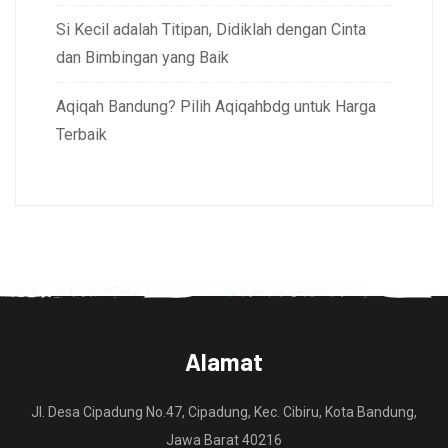
Si Kecil adalah Titipan, Didiklah dengan Cinta
dan Bimbingan yang Baik
Aqiqah Bandung? Pilih Aqiqahbdg untuk Harga
Terbaik
Alamat
Jl. Desa Cipadung No.47, Cipadung, Kec. Cibiru, Kota Bandung,
Jawa Barat 40216