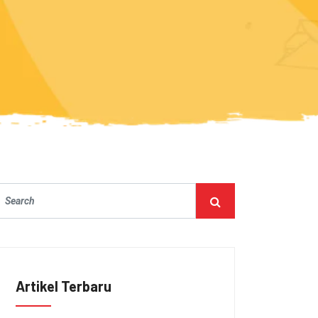
Artikel Terbaru