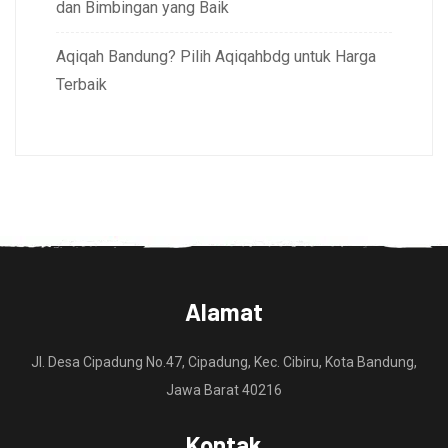
dan Bimbingan yang Baik
Aqiqah Bandung? Pilih Aqiqahbdg untuk Harga
Terbaik
Alamat
Jl. Desa Cipadung No.47, Cipadung, Kec. Cibiru, Kota Bandung,
Jawa Barat 40216
Kontak