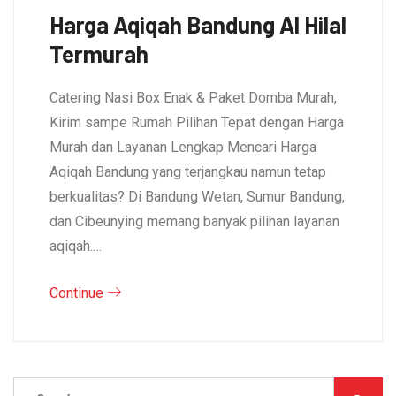
Harga Aqiqah Bandung Al Hilal
Termurah
Catering Nasi Box Enak & Paket Domba Murah,
Kirim sampe Rumah Pilihan Tepat dengan Harga
Murah dan Layanan Lengkap Mencari Harga
Aqiqah Bandung yang terjangkau namun tetap
berkualitas? Di Bandung Wetan, Sumur Bandung,
dan Cibeunying memang banyak pilihan layanan
aqiqah.…
Continue