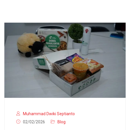
Muhammad Dwiki Septianto
02/02/2026
Blog