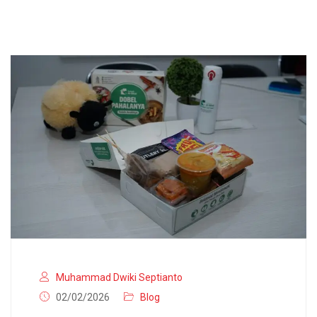
Muhammad Dwiki Septianto
02/02/2026
Blog