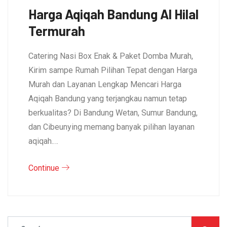
Harga Aqiqah Bandung Al Hilal
Termurah
Catering Nasi Box Enak & Paket Domba Murah,
Kirim sampe Rumah Pilihan Tepat dengan Harga
Murah dan Layanan Lengkap Mencari Harga
Aqiqah Bandung yang terjangkau namun tetap
berkualitas? Di Bandung Wetan, Sumur Bandung,
dan Cibeunying memang banyak pilihan layanan
aqiqah.…
Continue