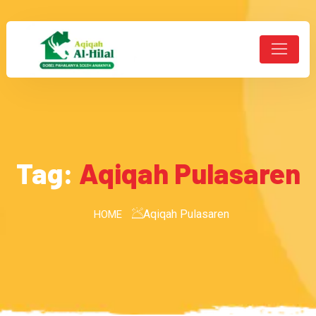
Tag:
Aqiqah Pulasaren
Aqiqah Pulasaren
HOME