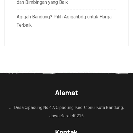
dan Bimbingan yang Baik
Aqiqah Bandung? Pilih Aqiqahbdg untuk Harga
Terbaik
Alamat
Jl. Desa Cipadung No.47, Cipadung, Kec. Cibiru, Kota Bandung,
Jawa Barat 40216
Kontak