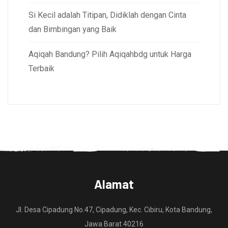
Si Kecil adalah Titipan, Didiklah dengan Cinta
dan Bimbingan yang Baik
Aqiqah Bandung? Pilih Aqiqahbdg untuk Harga
Terbaik
Alamat
Jl. Desa Cipadung No.47, Cipadung, Kec. Cibiru, Kota Bandung,
Jawa Barat 40216