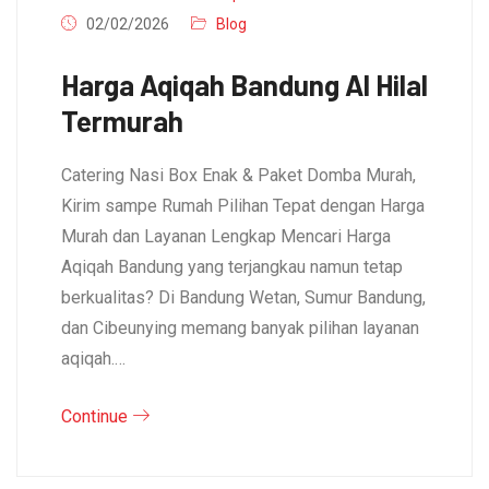
02/02/2026
Blog
Harga Aqiqah Bandung Al Hilal
Termurah
Catering Nasi Box Enak & Paket Domba Murah,
Kirim sampe Rumah Pilihan Tepat dengan Harga
Murah dan Layanan Lengkap Mencari Harga
Aqiqah Bandung yang terjangkau namun tetap
berkualitas? Di Bandung Wetan, Sumur Bandung,
dan Cibeunying memang banyak pilihan layanan
aqiqah.…
Continue