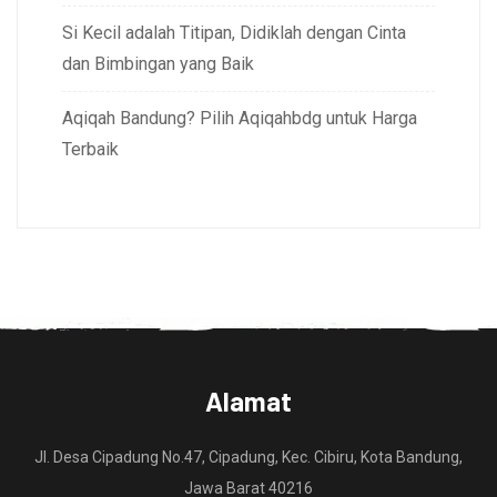
Si Kecil adalah Titipan, Didiklah dengan Cinta
dan Bimbingan yang Baik
Aqiqah Bandung? Pilih Aqiqahbdg untuk Harga
Terbaik
Alamat
Jl. Desa Cipadung No.47, Cipadung, Kec. Cibiru, Kota Bandung,
Jawa Barat 40216