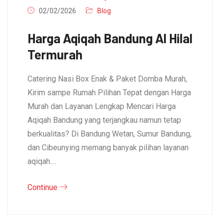
02/02/2026
Blog
Harga Aqiqah Bandung Al Hilal
Termurah
Catering Nasi Box Enak & Paket Domba Murah,
Kirim sampe Rumah Pilihan Tepat dengan Harga
Murah dan Layanan Lengkap Mencari Harga
Aqiqah Bandung yang terjangkau namun tetap
berkualitas? Di Bandung Wetan, Sumur Bandung,
dan Cibeunying memang banyak pilihan layanan
aqiqah.…
Continue