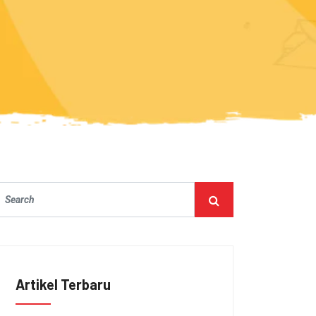
Artikel Terbaru