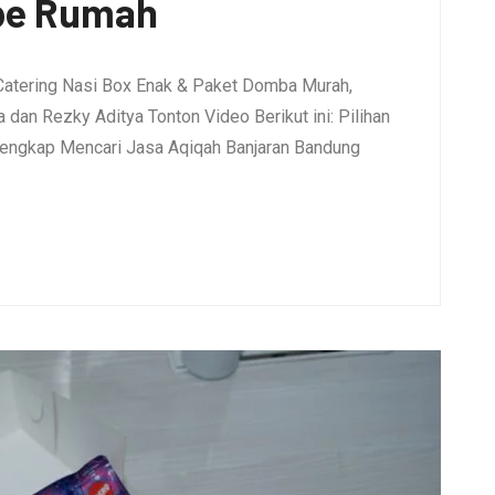
pe Rumah
Catering Nasi Box Enak & Paket Domba Murah,
dan Rezky Aditya Tonton Video Berikut ini: Pilihan
engkap Mencari Jasa Aqiqah Banjaran Bandung