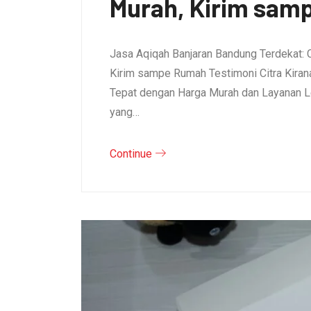
Murah, Kirim sam
Jasa Aqiqah Banjaran Bandung Terdekat: 
Kirim sampe Rumah Testimoni Citra Kirana 
Tepat dengan Harga Murah dan Layanan L
yang…
Continue