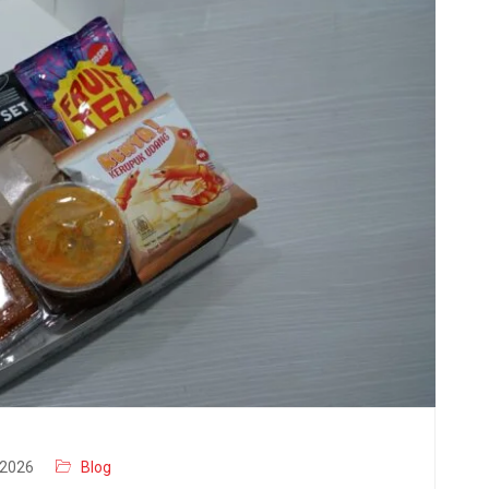
2026
Blog