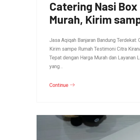
Catering Nasi Bo
Murah, Kirim sam
Jasa Aqiqah Banjaran Bandung Terdekat: 
Kirim sampe Rumah Testimoni Citra Kirana 
Tepat dengan Harga Murah dan Layanan L
yang…
Continue