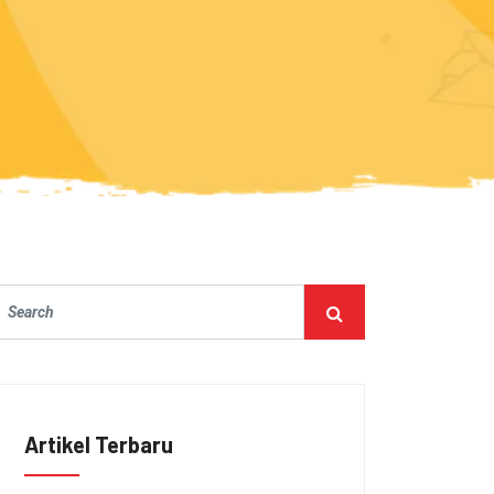
Artikel Terbaru