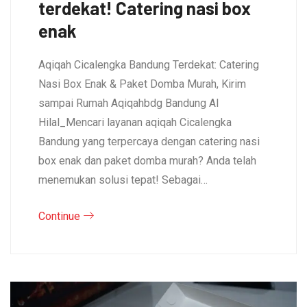
terdekat! Catering nasi box
enak
Aqiqah Cicalengka Bandung Terdekat: Catering
Nasi Box Enak & Paket Domba Murah, Kirim
sampai Rumah Aqiqahbdg Bandung Al
Hilal_Mencari layanan aqiqah Cicalengka
Bandung yang terpercaya dengan catering nasi
box enak dan paket domba murah? Anda telah
menemukan solusi tepat! Sebagai…
Continue