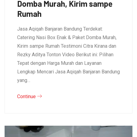
Domba Murah, Kirim sampe
Rumah
Jasa Aqiqah Banjaran Bandung Terdekat:
Catering Nasi Box Enak & Paket Domba Murah,
Kirim sampe Rumah Testimoni Citra Kirana dan
Rezky Aditya Tonton Video Berikut ini: Pilihan
Tepat dengan Harga Murah dan Layanan
Lengkap Mencari Jasa Aqiqah Banjaran Bandung
yang…
Continue