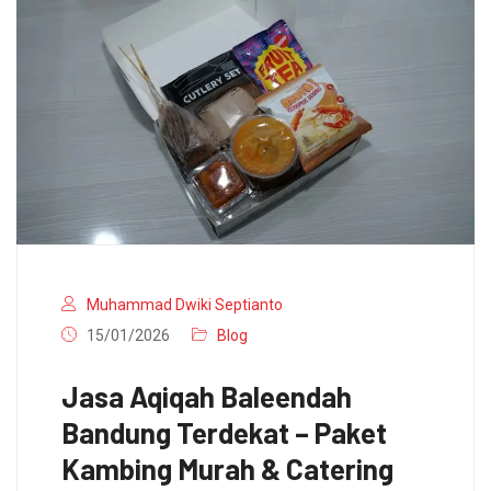
Muhammad Dwiki Septianto
15/01/2026
Blog
Jasa Aqiqah Baleendah
Bandung Terdekat – Paket
Kambing Murah & Catering