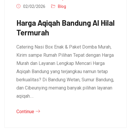
02/02/2026
Blog
Harga Aqiqah Bandung Al Hilal
Termurah
Catering Nasi Box Enak & Paket Domba Murah,
Kirim sampe Rumah Pilihan Tepat dengan Harga
Murah dan Layanan Lengkap Mencari Harga
Aqiqah Bandung yang terjangkau namun tetap
berkualitas? Di Bandung Wetan, Sumur Bandung,
dan Cibeunying memang banyak pilihan layanan
aqiqah.…
Continue