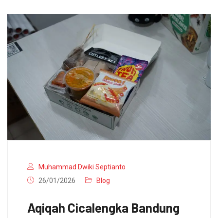
Muhammad Dwiki Septianto
26/01/2026
Blog
Aqiqah Cicalengka Bandung