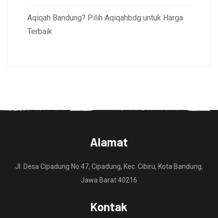
Aqiqah Bandung? Pilih Aqiqahbdg untuk Harga
Terbaik
Alamat
Jl. Desa Cipadung No.47, Cipadung, Kec. Cibiru, Kota Bandung,
Jawa Barat 40216
Kontak