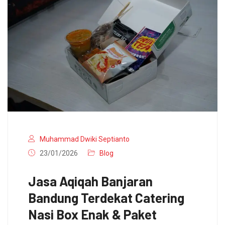
Muhammad Dwiki Septianto
23/01/2026
Blog
Jasa Aqiqah Banjaran
Bandung Terdekat Catering
Nasi Box Enak & Paket