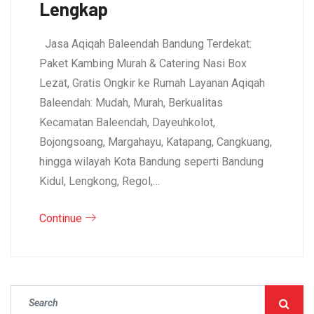
Lengkap
Jasa Aqiqah Baleendah Bandung Terdekat:
Paket Kambing Murah & Catering Nasi Box
Lezat, Gratis Ongkir ke Rumah Layanan Aqiqah
Baleendah: Mudah, Murah, Berkualitas
Kecamatan Baleendah, Dayeuhkolot,
Bojongsoang, Margahayu, Katapang, Cangkuang,
hingga wilayah Kota Bandung seperti Bandung
Kidul, Lengkong, Regol,…
Continue