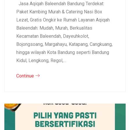
Jasa Aqiqah Baleendah Bandung Terdekat:
Paket Kambing Murah & Catering Nasi Box
Lezat, Gratis Ongkir ke Rumah Layanan Aqiqah
Baleendah: Mudah, Murah, Berkualitas
Kecamatan Baleendah, Dayeuhkolot,
Bojongsoang, Margahayu, Katapang, Cangkuang,
hingga wilayah Kota Bandung seperti Bandung
Kidul, Lengkong, Regol,…
Continue