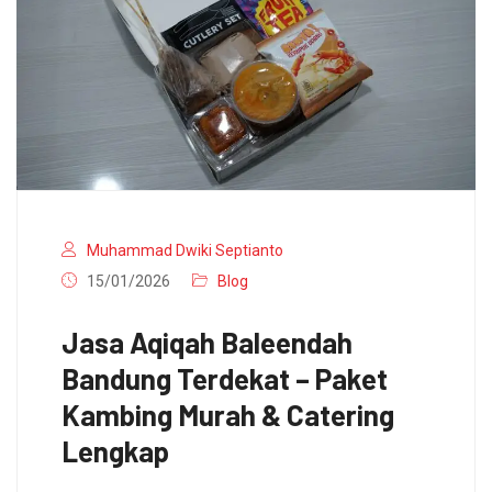
Muhammad Dwiki Septianto
15/01/2026
Blog
Jasa Aqiqah Baleendah
Bandung Terdekat – Paket
Kambing Murah & Catering
Lengkap