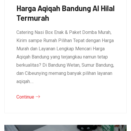
Harga Aqiqah Bandung Al Hilal
Termurah
Catering Nasi Box Enak & Paket Domba Murah,
Kirim sampe Rumah Pilihan Tepat dengan Harga
Murah dan Layanan Lengkap Mencari Harga
Aqiqah Bandung yang terjangkau namun tetap
berkualitas? Di Bandung Wetan, Sumur Bandung,
dan Cibeunying memang banyak pilihan layanan
aqiqah.…
Continue