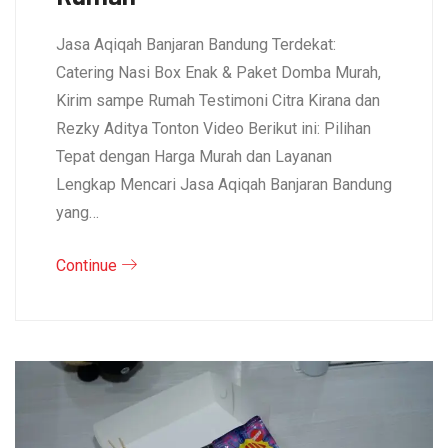
Jasa Aqiqah Banjaran Bandung Terdekat:
Catering Nasi Box Enak & Paket Domba Murah,
Kirim sampe Rumah Testimoni Citra Kirana dan
Rezky Aditya Tonton Video Berikut ini: Pilihan
Tepat dengan Harga Murah dan Layanan
Lengkap Mencari Jasa Aqiqah Banjaran Bandung
yang…
Continue