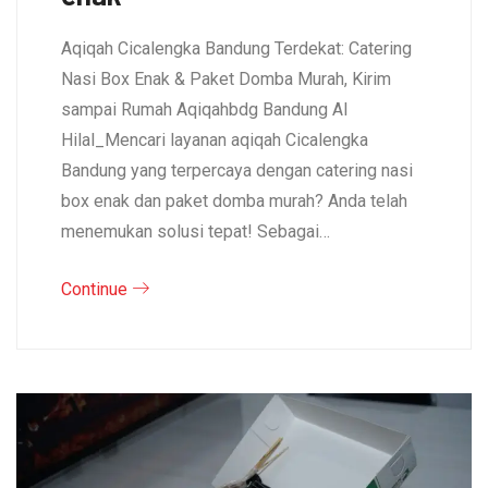
Aqiqah Cicalengka Bandung Terdekat: Catering
Nasi Box Enak & Paket Domba Murah, Kirim
sampai Rumah Aqiqahbdg Bandung Al
Hilal_Mencari layanan aqiqah Cicalengka
Bandung yang terpercaya dengan catering nasi
box enak dan paket domba murah? Anda telah
menemukan solusi tepat! Sebagai…
Continue