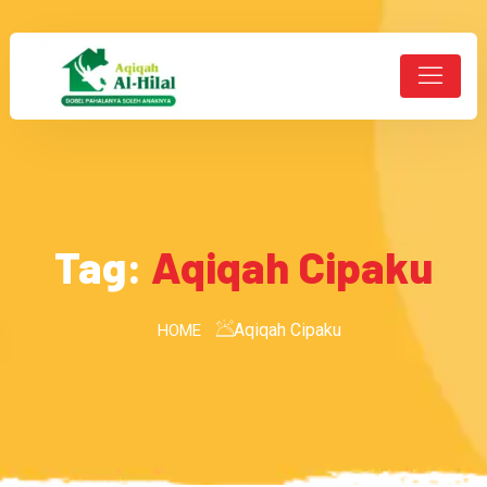
Tag:
Aqiqah Cipaku
Aqiqah Cipaku
HOME