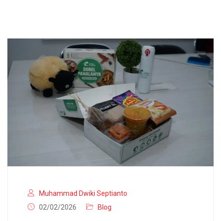
Muhammad Dwiki Septianto
02/02/2026
Blog