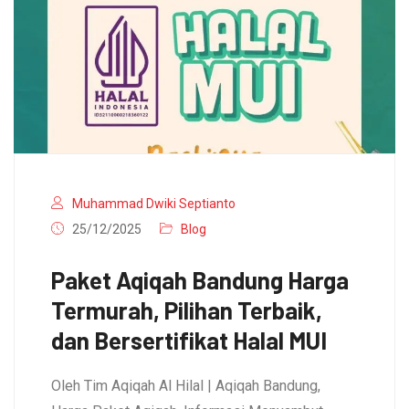
Muhammad Dwiki Septianto
25/12/2025
Blog
Paket Aqiqah Bandung Harga
Termurah, Pilihan Terbaik,
dan Bersertifikat Halal MUI
Oleh Tim Aqiqah Al Hilal | Aqiqah Bandung,