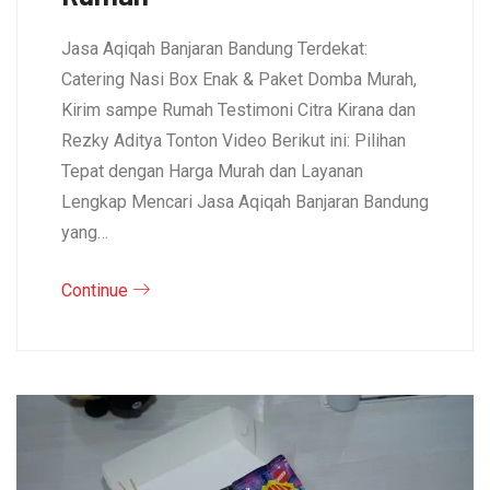
Jasa Aqiqah Banjaran Bandung Terdekat:
Catering Nasi Box Enak & Paket Domba Murah,
Kirim sampe Rumah Testimoni Citra Kirana dan
Rezky Aditya Tonton Video Berikut ini: Pilihan
Tepat dengan Harga Murah dan Layanan
Lengkap Mencari Jasa Aqiqah Banjaran Bandung
yang…
Continue