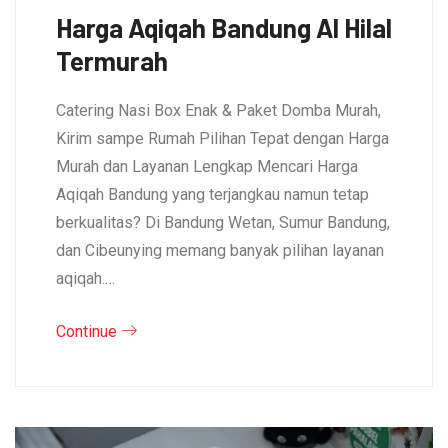
Harga Aqiqah Bandung Al Hilal
Termurah
Catering Nasi Box Enak & Paket Domba Murah,
Kirim sampe Rumah Pilihan Tepat dengan Harga
Murah dan Layanan Lengkap Mencari Harga
Aqiqah Bandung yang terjangkau namun tetap
berkualitas? Di Bandung Wetan, Sumur Bandung,
dan Cibeunying memang banyak pilihan layanan
aqiqah.…
Continue