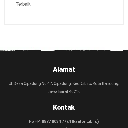
Terbaik
Alamat
Jl. Desa Cipadung No.47, Cipadung, Kec. Cibiru, Kota Bandung,
Jawa Barat 40216
Kontak
No HP:
0877 0034 7724 (kantor cibiru)