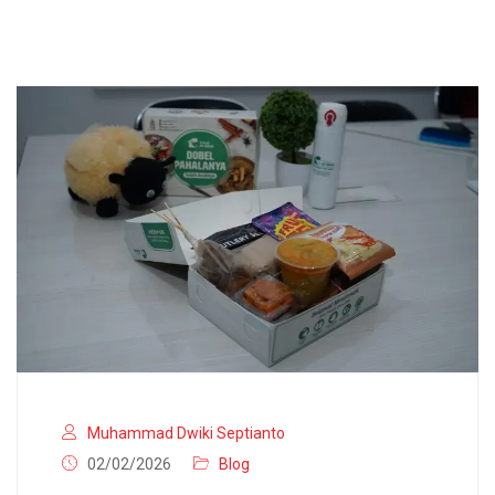
Muhammad Dwiki Septianto
02/02/2026
Blog