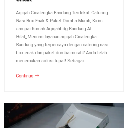
Aqiqah Cicalengka Bandung Terdekat: Catering
Nasi Box Enak & Paket Domba Murah, Kirim
sampai Rumah Aqiqahbdg Bandung Al
Hilal_Mencari layanan aqiqah Cicalengka
Bandung yang terpercaya dengan catering nasi
box enak dan paket domba murah? Anda telah
menemukan solusi tepat! Sebagai…
Continue