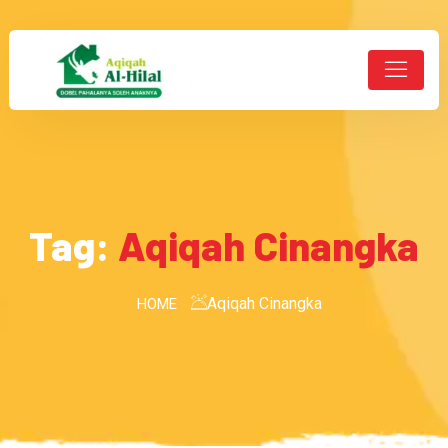
Tag:
Aqiqah Cinangka
Aqiqah Cinangka
HOME