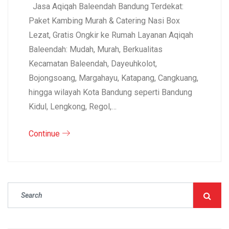
Jasa Aqiqah Baleendah Bandung Terdekat:
Paket Kambing Murah & Catering Nasi Box
Lezat, Gratis Ongkir ke Rumah Layanan Aqiqah
Baleendah: Mudah, Murah, Berkualitas
Kecamatan Baleendah, Dayeuhkolot,
Bojongsoang, Margahayu, Katapang, Cangkuang,
hingga wilayah Kota Bandung seperti Bandung
Kidul, Lengkong, Regol,…
Continue