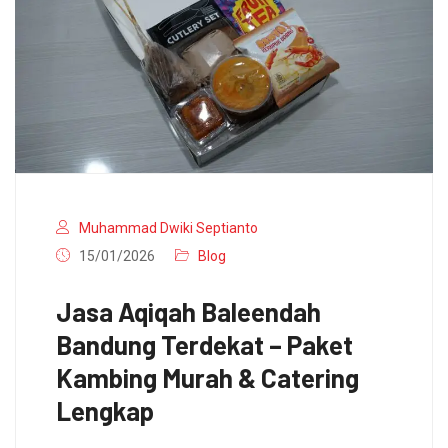
Muhammad Dwiki Septianto
15/01/2026
Blog
Jasa Aqiqah Baleendah
Bandung Terdekat – Paket
Kambing Murah & Catering
Lengkap