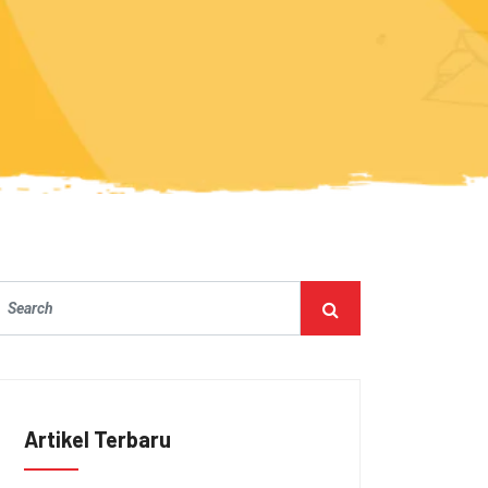
Artikel Terbaru