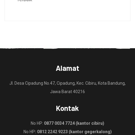
Alamat
Jl. Desa Cipadung No.47, Cipadung, Kec. Cibiru, Kota Bandung,
Jawa Barat 40216
Kontak
No HP:
0877 0034 7724 (kantor cibiru)
No HP
: 0812 2242 9223 (kantor gegerkalong)