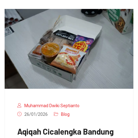
Muhammad Dwiki Septianto
26/01/2026
Blog
Aqiqah Cicalengka Bandung