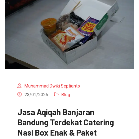
Muhammad Dwiki Septianto
23/01/2026
Blog
Jasa Aqiqah Banjaran
Bandung Terdekat Catering
Nasi Box Enak & Paket