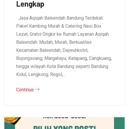
Lengkap
Jasa Aqiqah Baleendah Bandung Terdekat:
Paket Kambing Murah & Catering Nasi Box
Lezat, Gratis Ongkir ke Rumah Layanan Aqiqah
Baleendah: Mudah, Murah, Berkualitas
Kecamatan Baleendah, Dayeuhkolot,
Bojongsoang, Margahayu, Katapang, Cangkuang,
hingga wilayah Kota Bandung seperti Bandung
Kidul, Lengkong, Regol,…
Continue