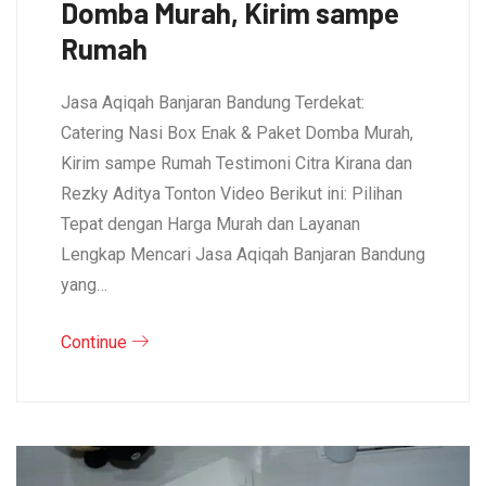
Domba Murah, Kirim sampe
Rumah
Jasa Aqiqah Banjaran Bandung Terdekat:
Catering Nasi Box Enak & Paket Domba Murah,
Kirim sampe Rumah Testimoni Citra Kirana dan
Rezky Aditya Tonton Video Berikut ini: Pilihan
Tepat dengan Harga Murah dan Layanan
Lengkap Mencari Jasa Aqiqah Banjaran Bandung
yang…
Continue