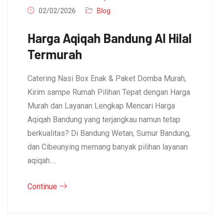
02/02/2026
Blog
Harga Aqiqah Bandung Al Hilal
Termurah
Catering Nasi Box Enak & Paket Domba Murah,
Kirim sampe Rumah Pilihan Tepat dengan Harga
Murah dan Layanan Lengkap Mencari Harga
Aqiqah Bandung yang terjangkau namun tetap
berkualitas? Di Bandung Wetan, Sumur Bandung,
dan Cibeunying memang banyak pilihan layanan
aqiqah.…
Continue