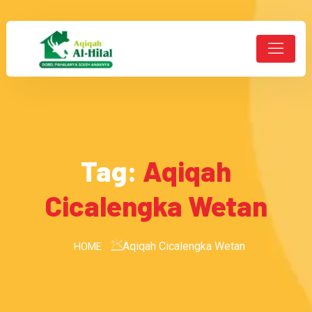
Tag:
Aqiqah
Cicalengka Wetan
Aqiqah Cicalengka Wetan
HOME