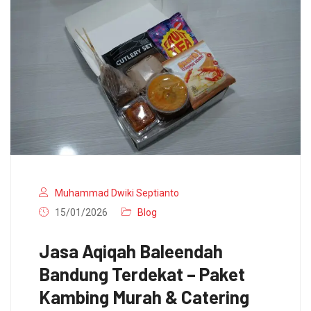
Muhammad Dwiki Septianto
15/01/2026
Blog
Jasa Aqiqah Baleendah
Bandung Terdekat – Paket
Kambing Murah & Catering