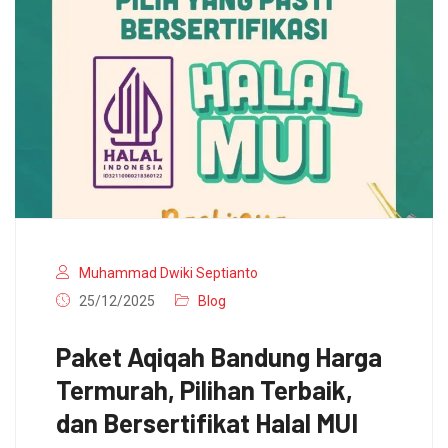
Muhammad Dwiki Septianto
25/12/2025
Blog
Paket Aqiqah Bandung Harga
Termurah, Pilihan Terbaik,
dan Bersertifikat Halal MUI