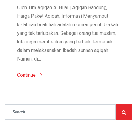
Oleh Tim Aqiqah Al Hilal | Aqiqah Bandung,
Harga Paket Aqiqah, Informasi Menyambut
kelahiran buah hati adalah momen penuh berkah
yang tak terlupakan. Sebagai orang tua muslim,
kita ingin memberikan yang terbaik, termasuk
dalam melaksanakan ibadah sunnah aqiqah.
Namun, di…
Continue