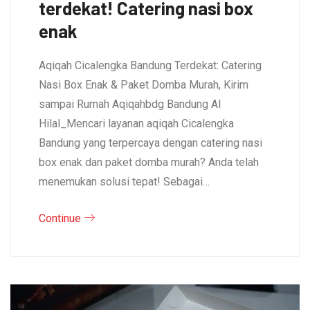
terdekat! Catering nasi box
enak
Aqiqah Cicalengka Bandung Terdekat: Catering
Nasi Box Enak & Paket Domba Murah, Kirim
sampai Rumah Aqiqahbdg Bandung Al
Hilal_Mencari layanan aqiqah Cicalengka
Bandung yang terpercaya dengan catering nasi
box enak dan paket domba murah? Anda telah
menemukan solusi tepat! Sebagai…
Continue