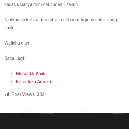
cacat, usianya minimal sudah 2 tahun
Niatkanlah ketika disembelih sebagai Aqiqah untuk sang
anak.
Wallahu alam
Baca Lagi:
Mendidik Anak
Ketentuan Aqiqah
Post Views:
302