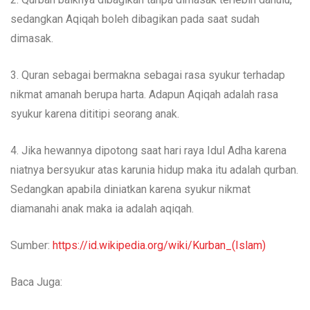
sedangkan Aqiqah boleh dibagikan pada saat sudah
dimasak.
3. Quran sebagai bermakna sebagai rasa syukur terhadap
nikmat amanah berupa harta. Adapun Aqiqah adalah rasa
syukur karena dititipi seorang anak.
4. Jika hewannya dipotong saat hari raya Idul Adha karena
niatnya bersyukur atas karunia hidup maka itu adalah qurban.
Sedangkan apabila diniatkan karena syukur nikmat
diamanahi anak maka ia adalah aqiqah.
Sumber:
https://id.wikipedia.org/wiki/Kurban_(Islam)
Baca Juga: