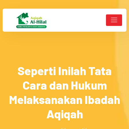
Seperti Inilah Tata
Cara dan Hukum
Melaksanakan Ibadah
Aqiqah