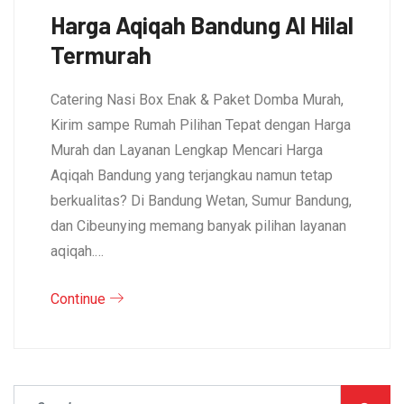
Harga Aqiqah Bandung Al Hilal
Termurah
Catering Nasi Box Enak & Paket Domba Murah,
Kirim sampe Rumah Pilihan Tepat dengan Harga
Murah dan Layanan Lengkap Mencari Harga
Aqiqah Bandung yang terjangkau namun tetap
berkualitas? Di Bandung Wetan, Sumur Bandung,
dan Cibeunying memang banyak pilihan layanan
aqiqah.…
Continue