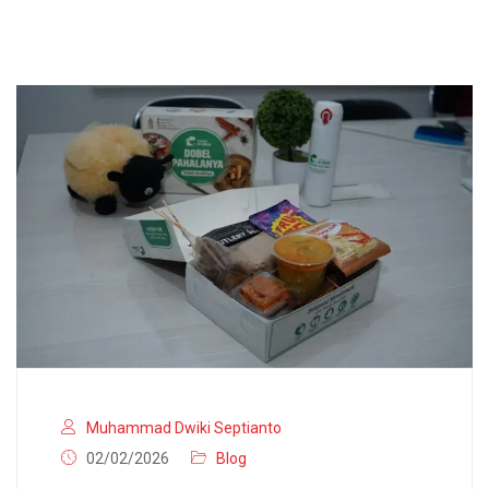
Muhammad Dwiki Septianto
02/02/2026
Blog