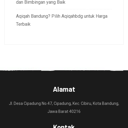
dan Bimbingan yang Baik
Aqiqah Bandung? Pilih Aqiqahbdg untuk Harga
Terbaik
Alamat
Jl. Desa Cipadung No.47, Cipadung, Kec. Cibiru, Kota Bandung,
Jawa Barat 40216
Kontak