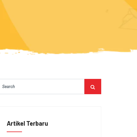
Artikel Terbaru