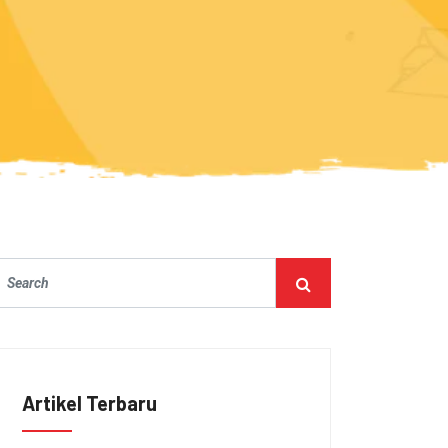
Artikel Terbaru