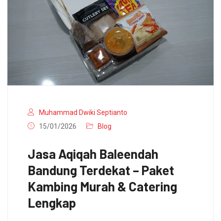
Muhammad Dwiki Septianto
15/01/2026
Blog
Jasa Aqiqah Baleendah
Bandung Terdekat – Paket
Kambing Murah & Catering
Lengkap