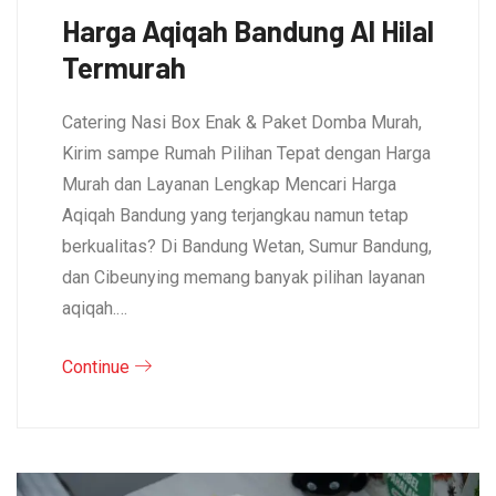
Harga Aqiqah Bandung Al Hilal
Termurah
Catering Nasi Box Enak & Paket Domba Murah,
Kirim sampe Rumah Pilihan Tepat dengan Harga
Murah dan Layanan Lengkap Mencari Harga
Aqiqah Bandung yang terjangkau namun tetap
berkualitas? Di Bandung Wetan, Sumur Bandung,
dan Cibeunying memang banyak pilihan layanan
aqiqah.…
Continue