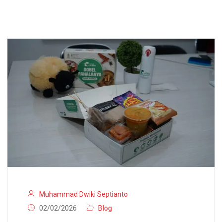
Muhammad Dwiki Septianto
02/02/2026
Blog