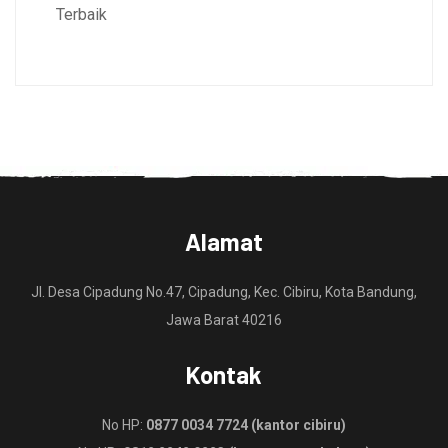
Terbaik
Alamat
Jl. Desa Cipadung No.47, Cipadung, Kec. Cibiru, Kota Bandung,
Jawa Barat 40216
Kontak
No HP:
0877 0034 7724 (kantor cibiru)