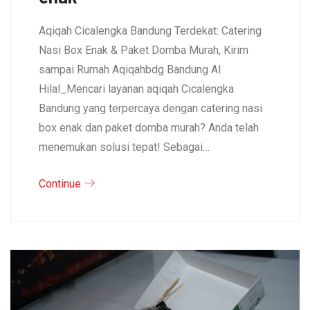
Aqiqah Cicalengka Bandung Terdekat: Catering
Nasi Box Enak & Paket Domba Murah, Kirim
sampai Rumah Aqiqahbdg Bandung Al
Hilal_Mencari layanan aqiqah Cicalengka
Bandung yang terpercaya dengan catering nasi
box enak dan paket domba murah? Anda telah
menemukan solusi tepat! Sebagai…
Continue