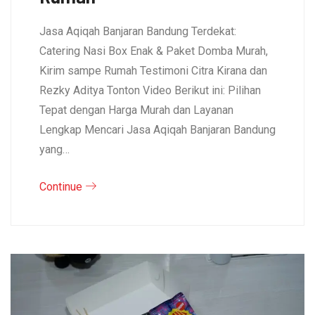
Jasa Aqiqah Banjaran Bandung Terdekat:
Catering Nasi Box Enak & Paket Domba Murah,
Kirim sampe Rumah Testimoni Citra Kirana dan
Rezky Aditya Tonton Video Berikut ini: Pilihan
Tepat dengan Harga Murah dan Layanan
Lengkap Mencari Jasa Aqiqah Banjaran Bandung
yang…
Continue