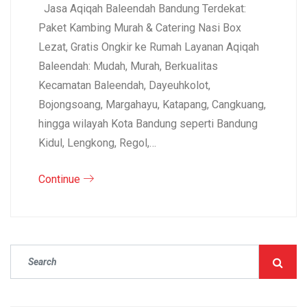
Jasa Aqiqah Baleendah Bandung Terdekat:
Paket Kambing Murah & Catering Nasi Box
Lezat, Gratis Ongkir ke Rumah Layanan Aqiqah
Baleendah: Mudah, Murah, Berkualitas
Kecamatan Baleendah, Dayeuhkolot,
Bojongsoang, Margahayu, Katapang, Cangkuang,
hingga wilayah Kota Bandung seperti Bandung
Kidul, Lengkong, Regol,…
Continue