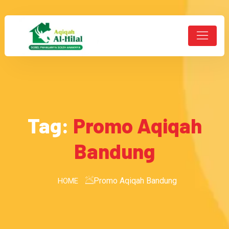
Tag:
Promo Aqiqah
Bandung
Promo Aqiqah Bandung
HOME