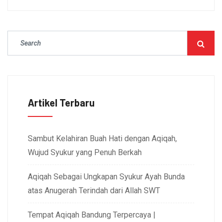
Artikel Terbaru
Sambut Kelahiran Buah Hati dengan Aqiqah,
Wujud Syukur yang Penuh Berkah
Aqiqah Sebagai Ungkapan Syukur Ayah Bunda
atas Anugerah Terindah dari Allah SWT
Tempat Aqiqah Bandung Terpercaya |