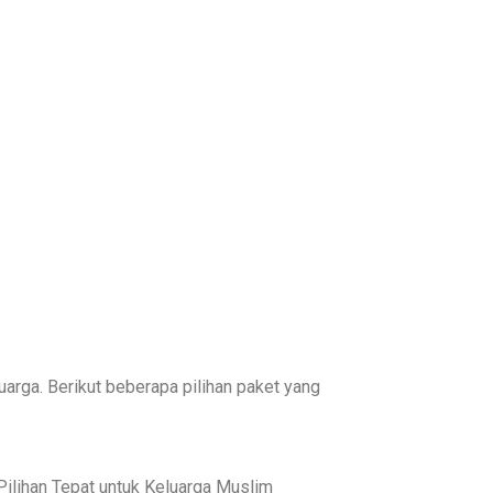
arga. Berikut beberapa pilihan paket yang