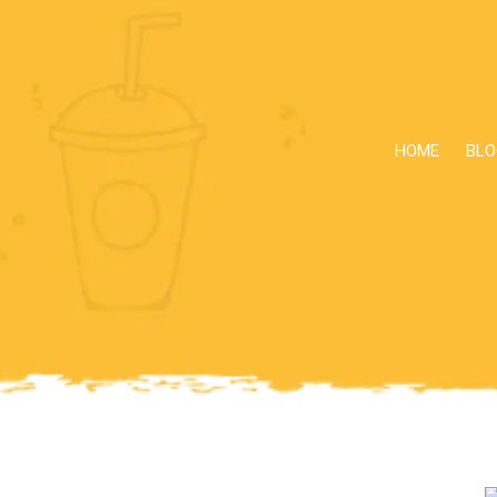
HOME
BLO