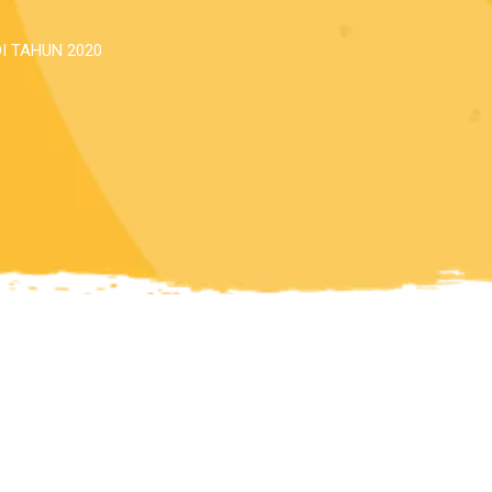
I TAHUN 2020