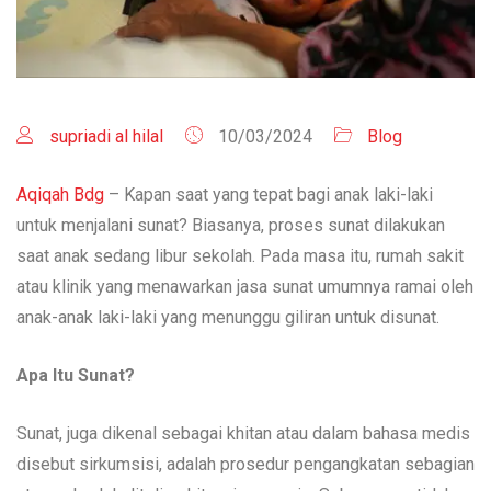
supriadi al hilal
10/03/2024
Blog
Aqiqah Bdg
– Kapan saat yang tepat bagi anak laki-laki
untuk menjalani sunat? Biasanya, proses sunat dilakukan
saat anak sedang libur sekolah. Pada masa itu, rumah sakit
atau klinik yang menawarkan jasa sunat umumnya ramai oleh
anak-anak laki-laki yang menunggu giliran untuk disunat.
Apa Itu Sunat?
Sunat, juga dikenal sebagai khitan atau dalam bahasa medis
disebut sirkumsisi, adalah prosedur pengangkatan sebagian