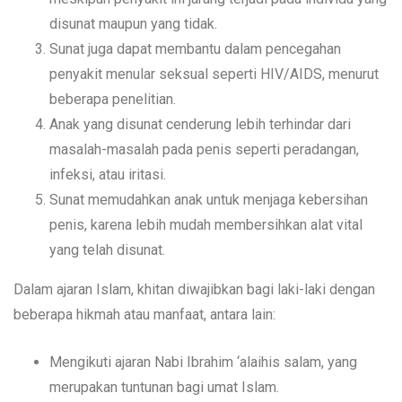
disunat maupun yang tidak.
Sunat juga dapat membantu dalam pencegahan
penyakit menular seksual seperti HIV/AIDS, menurut
beberapa penelitian.
Anak yang disunat cenderung lebih terhindar dari
masalah-masalah pada penis seperti peradangan,
infeksi, atau iritasi.
Sunat memudahkan anak untuk menjaga kebersihan
penis, karena lebih mudah membersihkan alat vital
yang telah disunat.
Dalam ajaran Islam, khitan diwajibkan bagi laki-laki dengan
beberapa hikmah atau manfaat, antara lain:
Mengikuti ajaran Nabi Ibrahim ‘alaihis salam, yang
merupakan tuntunan bagi umat Islam.