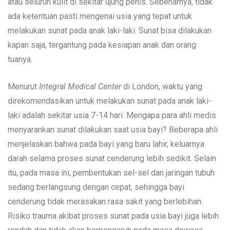
atau seluruh kulit di sekitar ujung penis. Sebenarnya, tidak
ada ketentuan pasti mengenai usia yang tepat untuk
melakukan sunat pada anak laki-laki. Sunat bisa dilakukan
kapan saja, tergantung pada kesiapan anak dan orang
tuanya.
Menurut
Integral Medical Center
di London, waktu yang
direkomendasikan untuk melakukan sunat pada anak laki-
laki adalah sekitar usia 7-14 hari. Mengapa para ahli medis
menyarankan sunat dilakukan saat usia bayi? Beberapa ahli
menjelaskan bahwa pada bayi yang baru lahir, keluarnya
darah selama proses sunat cenderung lebih sedikit. Selain
itu, pada masa ini, pembentukan sel-sel dan jaringan tubuh
sedang berlangsung dengan cepat, sehingga bayi
cenderung tidak merasakan rasa sakit yang berlebihan.
Risiko trauma akibat proses sunat pada usia bayi juga lebih