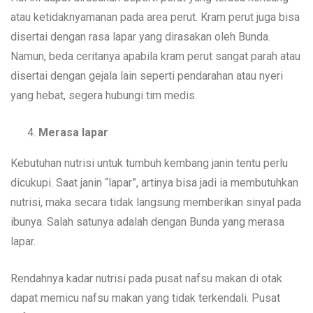
atau ketidaknyamanan pada area perut. Kram perut juga bisa
disertai dengan rasa lapar yang dirasakan oleh Bunda.
Namun, beda ceritanya apabila kram perut sangat parah atau
disertai dengan gejala lain seperti pendarahan atau nyeri
yang hebat, segera hubungi tim medis.
Merasa lapar
Kebutuhan nutrisi untuk tumbuh kembang janin tentu perlu
dicukupi. Saat janin “lapar”, artinya bisa jadi ia membutuhkan
nutrisi, maka secara tidak langsung memberikan sinyal pada
ibunya. Salah satunya adalah dengan Bunda yang merasa
lapar.
Rendahnya kadar nutrisi pada pusat nafsu makan di otak
dapat memicu nafsu makan yang tidak terkendali. Pusat