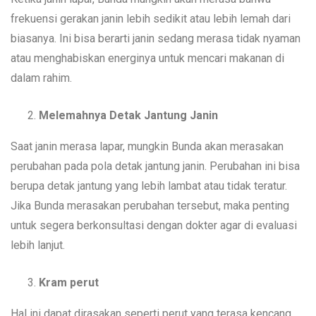
frekuensi gerakan janin lebih sedikit atau lebih lemah dari
biasanya. Ini bisa berarti janin sedang merasa tidak nyaman
atau menghabiskan energinya untuk mencari makanan di
dalam rahim.
Melemahnya Detak Jantung Janin
Saat janin merasa lapar, mungkin Bunda akan merasakan
perubahan pada pola detak jantung janin. Perubahan ini bisa
berupa detak jantung yang lebih lambat atau tidak teratur.
Jika Bunda merasakan perubahan tersebut, maka penting
untuk segera berkonsultasi dengan dokter agar di evaluasi
lebih lanjut.
Kram perut
Hal ini dapat dirasakan seperti perut yang terasa kencang