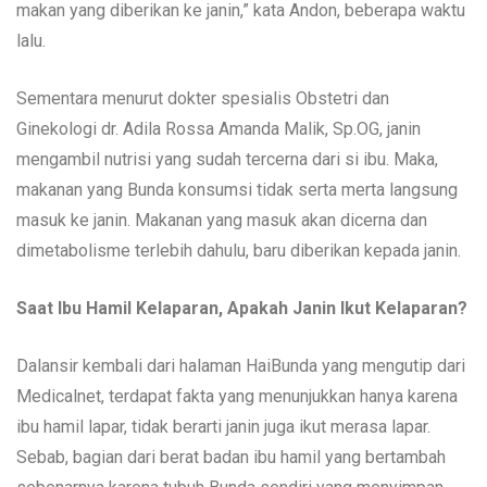
makan yang diberikan ke janin,” kata Andon, beberapa waktu
lalu.
Sementara menurut dokter spesialis Obstetri dan
Ginekologi dr. Adila Rossa Amanda Malik, Sp.OG, janin
mengambil nutrisi yang sudah tercerna dari si ibu. Maka,
makanan yang Bunda konsumsi tidak serta merta langsung
masuk ke janin. Makanan yang masuk akan dicerna dan
dimetabolisme terlebih dahulu, baru diberikan kepada janin.
Saat Ibu Hamil Kelaparan, Apakah Janin Ikut Kelaparan?
Dalansir kembali dari halaman HaiBunda yang mengutip dari
Medicalnet, terdapat fakta yang menunjukkan hanya karena
ibu hamil lapar, tidak berarti janin juga ikut merasa lapar.
Sebab, bagian dari berat badan ibu hamil yang bertambah