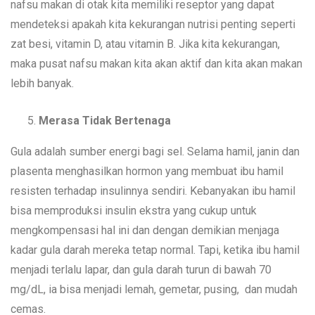
nafsu makan di otak kita memiliki reseptor yang dapat
mendeteksi apakah kita kekurangan nutrisi penting seperti
zat besi, vitamin D, atau vitamin B. Jika kita kekurangan,
maka pusat nafsu makan kita akan aktif dan kita akan makan
lebih banyak.
Merasa Tidak Bertenaga
Gula adalah sumber energi bagi sel. Selama hamil, janin dan
plasenta menghasilkan hormon yang membuat ibu hamil
resisten terhadap insulinnya sendiri. Kebanyakan ibu hamil
bisa memproduksi insulin ekstra yang cukup untuk
mengkompensasi hal ini dan dengan demikian menjaga
kadar gula darah mereka tetap normal. Tapi, ketika ibu hamil
menjadi terlalu lapar, dan gula darah turun di bawah 70
mg/dL, ia bisa menjadi lemah, gemetar, pusing, dan mudah
cemas.