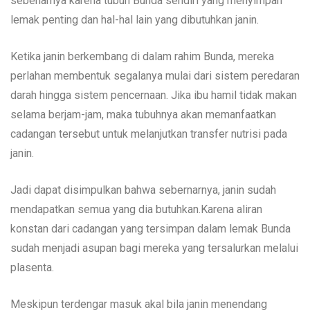
sebenarnya karena tubuh Bunda sendiri yang menyimpan
lemak penting dan hal-hal lain yang dibutuhkan janin.
Ketika janin berkembang di dalam rahim Bunda, mereka
perlahan membentuk segalanya mulai dari sistem peredaran
darah hingga sistem pencernaan. Jika ibu hamil tidak makan
selama berjam-jam, maka tubuhnya akan memanfaatkan
cadangan tersebut untuk melanjutkan transfer nutrisi pada
janin.
Jadi dapat disimpulkan bahwa sebernarnya, janin sudah
mendapatkan semua yang dia butuhkan.Karena aliran
konstan dari cadangan yang tersimpan dalam lemak Bunda
sudah menjadi asupan bagi mereka yang tersalurkan melalui
plasenta.
Meskipun terdengar masuk akal bila janin menendang