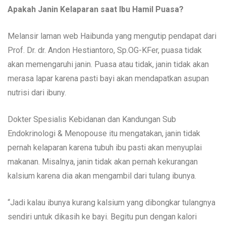
Apakah Janin Kelaparan saat Ibu Hamil Puasa?
Melansir laman web Haibunda yang mengutip pendapat dari
Prof. Dr. dr. Andon Hestiantoro, Sp.OG-KFer, puasa tidak
akan memengaruhi janin. Puasa atau tidak, janin tidak akan
merasa lapar karena pasti bayi akan mendapatkan asupan
nutrisi dari ibuny.
Dokter Spesialis Kebidanan dan Kandungan Sub
Endokrinologi & Menopouse itu mengatakan, janin tidak
pernah kelaparan karena tubuh ibu pasti akan menyuplai
makanan. Misalnya, janin tidak akan pernah kekurangan
kalsium karena dia akan mengambil dari tulang ibunya.
“Jadi kalau ibunya kurang kalsium yang dibongkar tulangnya
sendiri untuk dikasih ke bayi. Begitu pun dengan kalori