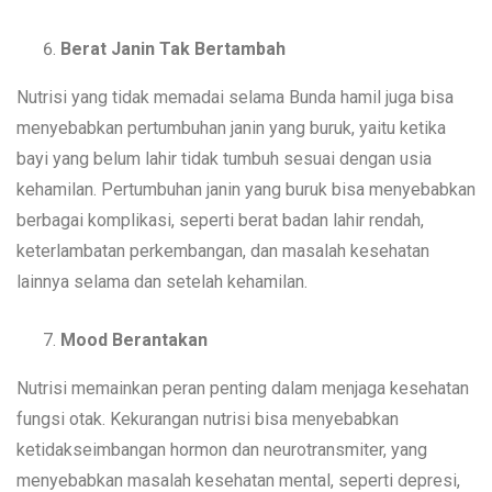
Berat Janin Tak Bertambah
Nutrisi yang tidak memadai selama Bunda hamil juga bisa
menyebabkan pertumbuhan janin yang buruk, yaitu ketika
bayi yang belum lahir tidak tumbuh sesuai dengan usia
kehamilan. Pertumbuhan janin yang buruk bisa menyebabkan
berbagai komplikasi, seperti berat badan lahir rendah,
keterlambatan perkembangan, dan masalah kesehatan
lainnya selama dan setelah kehamilan.
Mood Berantakan
Nutrisi memainkan peran penting dalam menjaga kesehatan
fungsi otak. Kekurangan nutrisi bisa menyebabkan
ketidakseimbangan hormon dan neurotransmiter, yang
menyebabkan masalah kesehatan mental, seperti depresi,