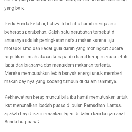
yang baik.
Perlu Bunda ketahui, bahwa tubuh ibu hamil mengalami
beberapa perubahan. Salah satu perubahan tersebut di
antaranya adalah peningkatan nafsu makan karena laju
metabolisme dan kadar gula darah yang meningkat secara
signifikan. Inilah alasan kenapa ibu hamil kerap merasa lebih
lapar dari biasanya dan mengidam makanan tertentu.
Mereka membutuhkan lebih banyak energi untuk memberi
makan bayinya yang sedang tumbuh di dalam rahimnya.
Kekhawatiran kerap muncul bila ibu hamil memutuskan untuk
ikut menunaikan ibadah puasa di bulan Ramadhan. Lantas,
apakah bayi bisa merasakan lapar di dalam kandungan saat
Bunda berpuasa?