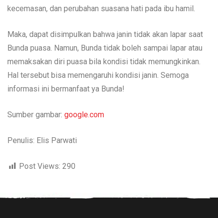
kecemasan, dan perubahan suasana hati pada ibu hamil.
Maka, dapat disimpulkan bahwa janin tidak akan lapar saat
Bunda puasa. Namun, Bunda tidak boleh sampai lapar atau
memaksakan diri puasa bila kondisi tidak memungkinkan.
Hal tersebut bisa memengaruhi kondisi janin. Semoga
informasi ini bermanfaat ya Bunda!
Sumber gambar:
google.com
Penulis: Elis Parwati
Post Views:
290