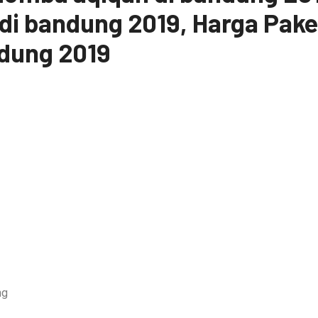
di bandung 2019, Harga Pake
dung 2019
ng