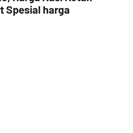
t Spesial harga