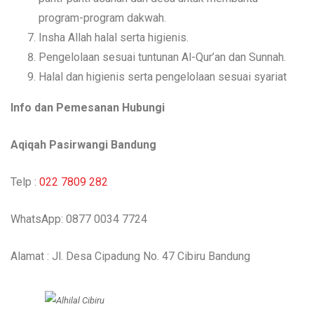
program-program dakwah.
Insha Allah halal serta higienis.
Pengelolaan sesuai tuntunan Al-Qur’an dan Sunnah.
Halal dan higienis serta pengelolaan sesuai syariat
Info dan Pemesanan Hubungi
Aqiqah Pasirwangi Bandung
Telp :
022 7809 282
WhatsApp: 0877 0034 7724
Alamat : Jl. Desa Cipadung No. 47 Cibiru Bandung