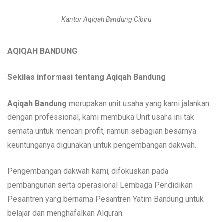
Kantor Aqiqah Bandung Cibiru
AQIQAH BANDUNG
Sekilas informasi tentang Aqiqah Bandung
Aqiqah Bandung
merupakan unit usaha yang kami jalankan
dengan professional, kami membuka Unit usaha ini tak
semata untuk mencari profit, namun sebagian besarnya
keuntunganya digunakan untuk pengembangan dakwah.
Pengembangan dakwah kami, difokuskan pada
pembangunan serta operasional Lembaga Pendidikan
Pesantren yang bernama Pesantren Yatim Bandung untuk
belajar dan menghafalkan Alquran.