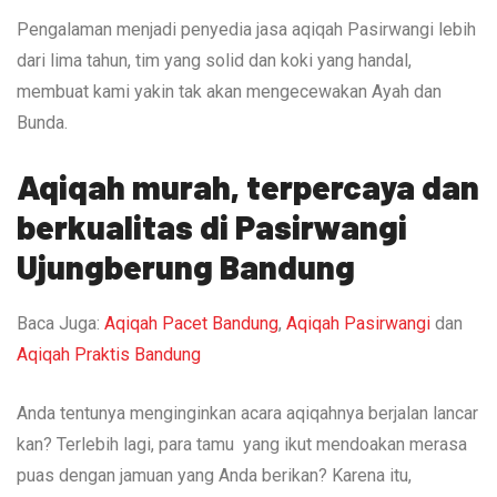
Pengalaman menjadi penyedia jasa aqiqah Pasirwangi lebih
dari lima tahun, tim yang solid dan koki yang handal,
membuat kami yakin tak akan mengecewakan Ayah dan
Bunda.
Aqiqah murah, terpercaya dan
berkualitas di Pasirwangi
Ujungberung Bandung
Baca Juga:
Aqiqah Pacet Bandung
,
Aqiqah Pasirwangi
dan
Aqiqah Praktis Bandung
Anda tentunya menginginkan acara aqiqahnya berjalan lancar
kan? Terlebih lagi, para tamu yang ikut mendoakan merasa
puas dengan jamuan yang Anda berikan? Karena itu,