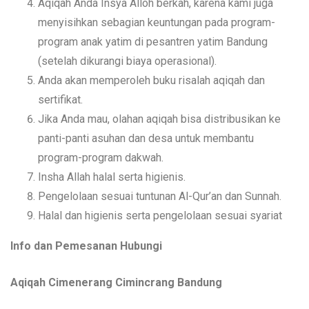
Aqiqah Anda Insya Alloh berkah, karena kami juga
menyisihkan sebagian keuntungan pada program-
program anak yatim di pesantren yatim Bandung
(setelah dikurangi biaya operasional).
Anda akan memperoleh buku risalah aqiqah dan
sertifikat.
Jika Anda mau, olahan aqiqah bisa distribusikan ke
panti-panti asuhan dan desa untuk membantu
program-program dakwah.
Insha Allah halal serta higienis.
Pengelolaan sesuai tuntunan Al-Qur’an dan Sunnah.
Halal dan higienis serta pengelolaan sesuai syariat
Info dan Pemesanan Hubungi
Aqiqah Cimenerang Cimincrang Bandung