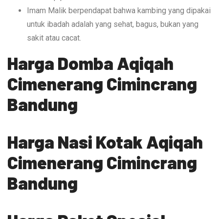
Imam Malik berpendapat bahwa kambing yang dipakai
untuk ibadah adalah yang sehat, bagus, bukan yang
sakit atau cacat.
Harga Domba Aqiqah
Cimenerang Cimincrang
Bandung
Harga Nasi Kotak Aqiqah
Cimenerang Cimincrang
Bandung