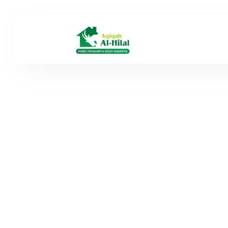
Testimo