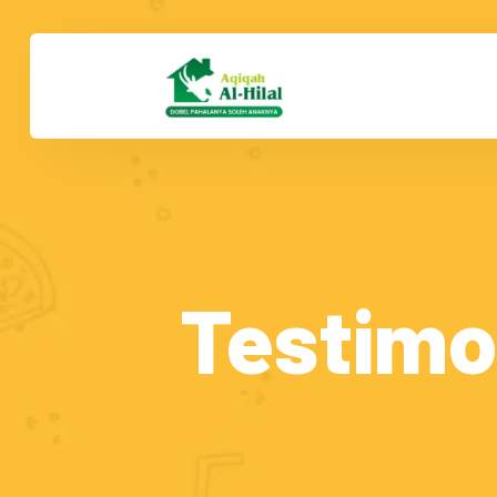
Testimo