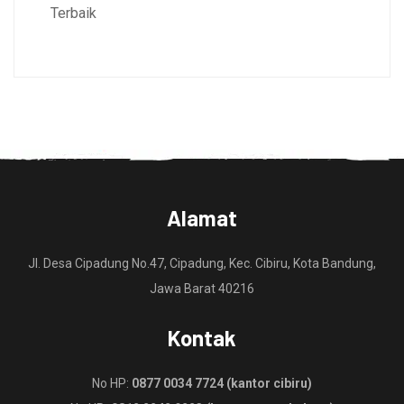
Terbaik
Alamat
Jl. Desa Cipadung No.47, Cipadung, Kec. Cibiru, Kota Bandung,
Jawa Barat 40216
Kontak
No HP:
0877 0034 7724 (kantor cibiru)