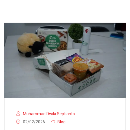
Muhammad Dwiki Septianto
02/02/2026
Blog