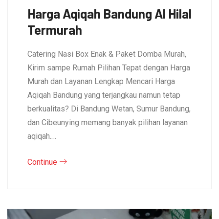
Harga Aqiqah Bandung Al Hilal
Termurah
Catering Nasi Box Enak & Paket Domba Murah,
Kirim sampe Rumah Pilihan Tepat dengan Harga
Murah dan Layanan Lengkap Mencari Harga
Aqiqah Bandung yang terjangkau namun tetap
berkualitas? Di Bandung Wetan, Sumur Bandung,
dan Cibeunying memang banyak pilihan layanan
aqiqah.…
Continue