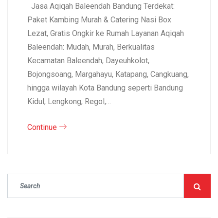
Jasa Aqiqah Baleendah Bandung Terdekat:
Paket Kambing Murah & Catering Nasi Box
Lezat, Gratis Ongkir ke Rumah Layanan Aqiqah
Baleendah: Mudah, Murah, Berkualitas
Kecamatan Baleendah, Dayeuhkolot,
Bojongsoang, Margahayu, Katapang, Cangkuang,
hingga wilayah Kota Bandung seperti Bandung
Kidul, Lengkong, Regol,…
Continue