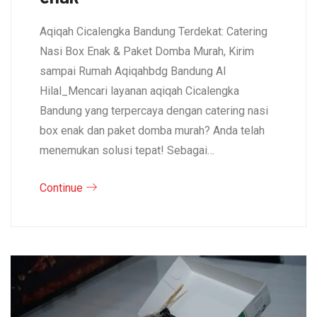
Aqiqah Cicalengka Bandung Terdekat: Catering
Nasi Box Enak & Paket Domba Murah, Kirim
sampai Rumah Aqiqahbdg Bandung Al
Hilal_Mencari layanan aqiqah Cicalengka
Bandung yang terpercaya dengan catering nasi
box enak dan paket domba murah? Anda telah
menemukan solusi tepat! Sebagai…
Continue