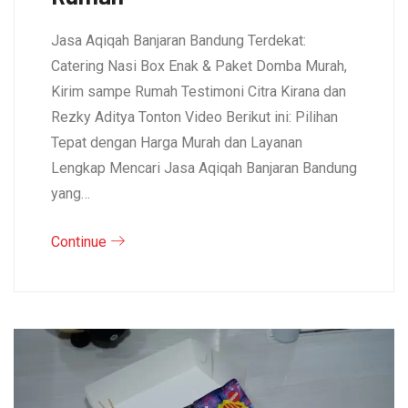
Jasa Aqiqah Banjaran Bandung Terdekat:
Catering Nasi Box Enak & Paket Domba Murah,
Kirim sampe Rumah Testimoni Citra Kirana dan
Rezky Aditya Tonton Video Berikut ini: Pilihan
Tepat dengan Harga Murah dan Layanan
Lengkap Mencari Jasa Aqiqah Banjaran Bandung
yang…
Continue