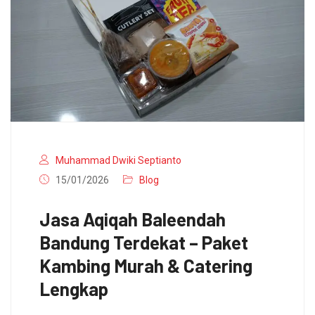
Muhammad Dwiki Septianto
15/01/2026
Blog
Jasa Aqiqah Baleendah
Bandung Terdekat – Paket
Kambing Murah & Catering
Lengkap