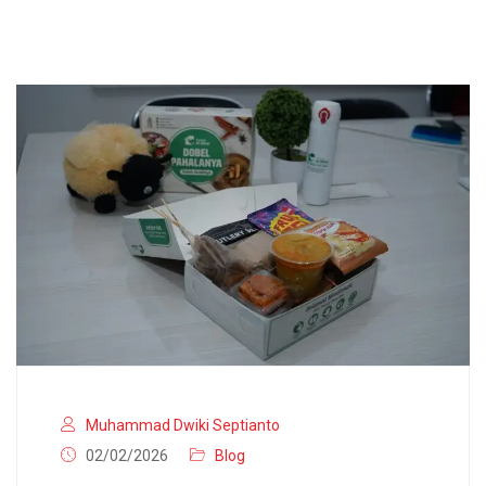
Muhammad Dwiki Septianto
02/02/2026
Blog