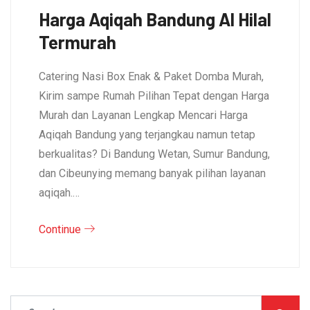
Harga Aqiqah Bandung Al Hilal
Termurah
Catering Nasi Box Enak & Paket Domba Murah,
Kirim sampe Rumah Pilihan Tepat dengan Harga
Murah dan Layanan Lengkap Mencari Harga
Aqiqah Bandung yang terjangkau namun tetap
berkualitas? Di Bandung Wetan, Sumur Bandung,
dan Cibeunying memang banyak pilihan layanan
aqiqah.…
Continue