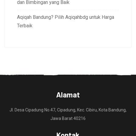
dan Bimbingan yang Baik
Aqiqah Bandung? Pilih Aqiqahbdg untuk Harga
Terbaik
Alamat
Jl. Desa Cipadung No.47, Cipadung, Kec. Cibiru, Kota Bandung,
Jawa Barat 40216
Kontak