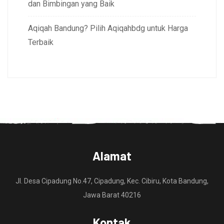
dan Bimbingan yang Baik
Aqiqah Bandung? Pilih Aqiqahbdg untuk Harga
Terbaik
Alamat
Jl. Desa Cipadung No.47, Cipadung, Kec. Cibiru, Kota Bandung,
Jawa Barat 40216
Kontak