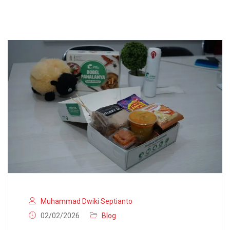
Muhammad Dwiki Septianto
02/02/2026
Blog