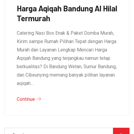
Harga Aqiqah Bandung Al Hilal
Termurah
Catering Nasi Box Enak & Paket Domba Murah,
Kirim sampe Rumah Pilihan Tepat dengan Harga
Murah dan Layanan Lengkap Mencari Harga
Aqiqah Bandung yang terjangkau namun tetap
berkualitas? Di Bandung Wetan, Sumur Bandung,
dan Cibeunying memang banyak pilihan layanan
aqiqah.…
Continue