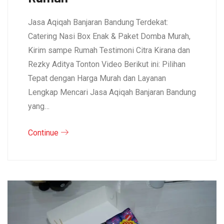
Jasa Aqiqah Banjaran Bandung Terdekat:
Catering Nasi Box Enak & Paket Domba Murah,
Kirim sampe Rumah Testimoni Citra Kirana dan
Rezky Aditya Tonton Video Berikut ini: Pilihan
Tepat dengan Harga Murah dan Layanan
Lengkap Mencari Jasa Aqiqah Banjaran Bandung
yang…
Continue