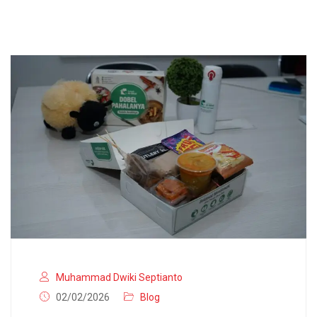
Muhammad Dwiki Septianto
02/02/2026
Blog