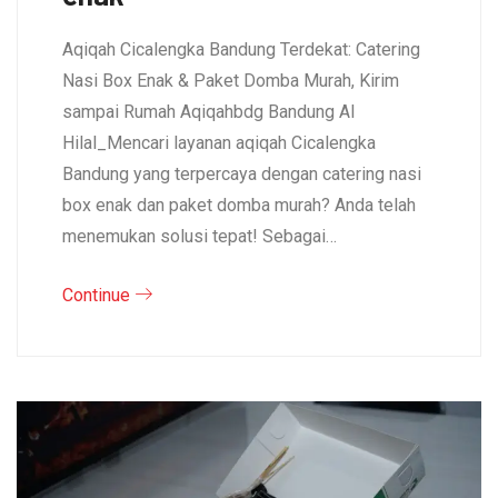
Aqiqah Cicalengka Bandung Terdekat: Catering
Nasi Box Enak & Paket Domba Murah, Kirim
sampai Rumah Aqiqahbdg Bandung Al
Hilal_Mencari layanan aqiqah Cicalengka
Bandung yang terpercaya dengan catering nasi
box enak dan paket domba murah? Anda telah
menemukan solusi tepat! Sebagai…
Continue