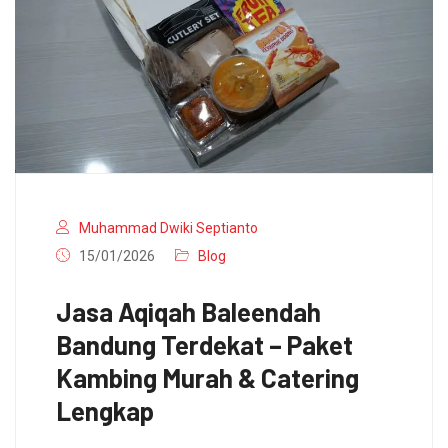
Muhammad Dwiki Septianto
15/01/2026
Blog
Jasa Aqiqah Baleendah
Bandung Terdekat – Paket
Kambing Murah & Catering
Lengkap