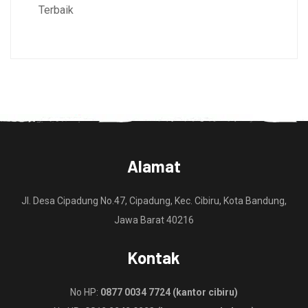
Terbaik
Alamat
Jl. Desa Cipadung No.47, Cipadung, Kec. Cibiru, Kota Bandung,
Jawa Barat 40216
Kontak
No HP:
0877 0034 7724 (kantor cibiru)