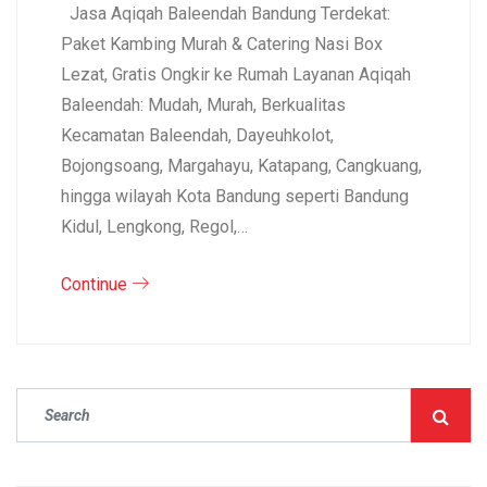
Jasa Aqiqah Baleendah Bandung Terdekat:
Paket Kambing Murah & Catering Nasi Box
Lezat, Gratis Ongkir ke Rumah Layanan Aqiqah
Baleendah: Mudah, Murah, Berkualitas
Kecamatan Baleendah, Dayeuhkolot,
Bojongsoang, Margahayu, Katapang, Cangkuang,
hingga wilayah Kota Bandung seperti Bandung
Kidul, Lengkong, Regol,…
Continue