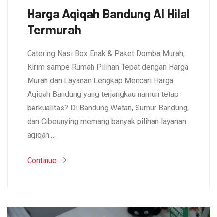
Harga Aqiqah Bandung Al Hilal
Termurah
Catering Nasi Box Enak & Paket Domba Murah,
Kirim sampe Rumah Pilihan Tepat dengan Harga
Murah dan Layanan Lengkap Mencari Harga
Aqiqah Bandung yang terjangkau namun tetap
berkualitas? Di Bandung Wetan, Sumur Bandung,
dan Cibeunying memang banyak pilihan layanan
aqiqah.…
Continue