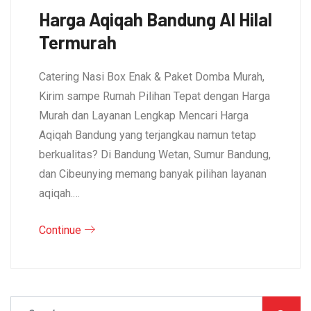
Harga Aqiqah Bandung Al Hilal
Termurah
Catering Nasi Box Enak & Paket Domba Murah,
Kirim sampe Rumah Pilihan Tepat dengan Harga
Murah dan Layanan Lengkap Mencari Harga
Aqiqah Bandung yang terjangkau namun tetap
berkualitas? Di Bandung Wetan, Sumur Bandung,
dan Cibeunying memang banyak pilihan layanan
aqiqah.…
Continue