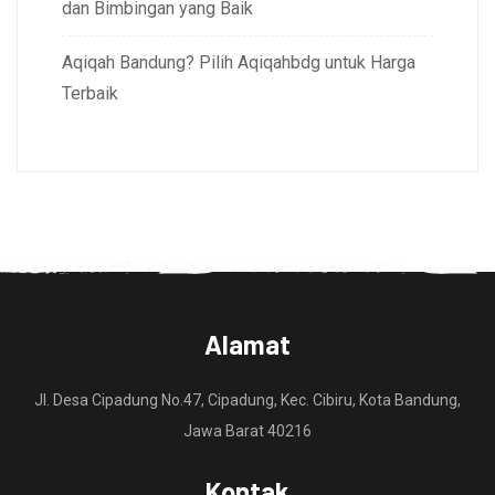
dan Bimbingan yang Baik
Aqiqah Bandung? Pilih Aqiqahbdg untuk Harga
Terbaik
Alamat
Jl. Desa Cipadung No.47, Cipadung, Kec. Cibiru, Kota Bandung,
Jawa Barat 40216
Kontak