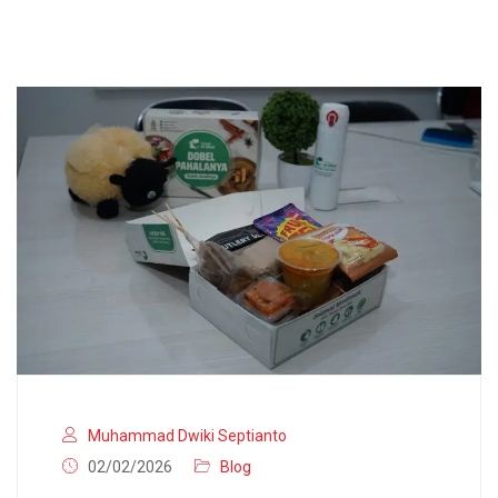
Muhammad Dwiki Septianto
02/02/2026
Blog