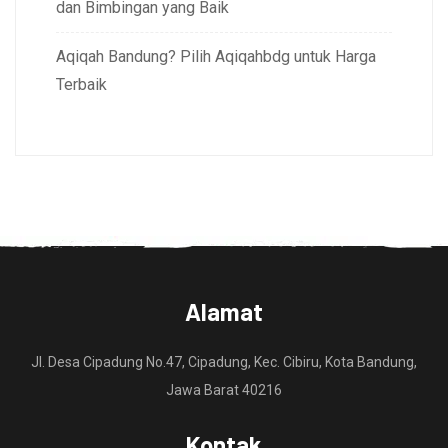
dan Bimbingan yang Baik
Aqiqah Bandung? Pilih Aqiqahbdg untuk Harga
Terbaik
Alamat
Jl. Desa Cipadung No.47, Cipadung, Kec. Cibiru, Kota Bandung,
Jawa Barat 40216
Kontak