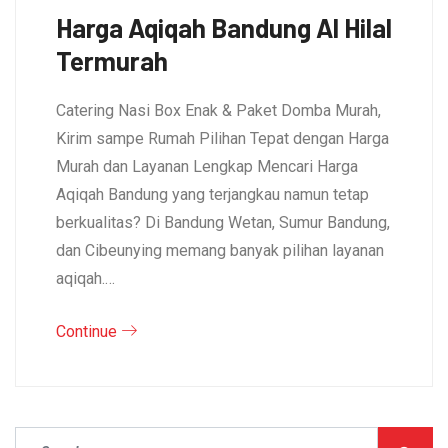
Harga Aqiqah Bandung Al Hilal
Termurah
Catering Nasi Box Enak & Paket Domba Murah,
Kirim sampe Rumah Pilihan Tepat dengan Harga
Murah dan Layanan Lengkap Mencari Harga
Aqiqah Bandung yang terjangkau namun tetap
berkualitas? Di Bandung Wetan, Sumur Bandung,
dan Cibeunying memang banyak pilihan layanan
aqiqah.…
Continue