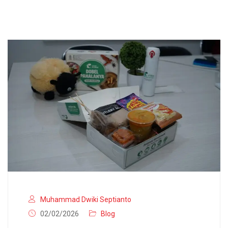
Muhammad Dwiki Septianto
02/02/2026
Blog