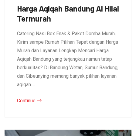
Harga Aqiqah Bandung Al Hilal
Termurah
Catering Nasi Box Enak & Paket Domba Murah,
Kirim sampe Rumah Pilihan Tepat dengan Harga
Murah dan Layanan Lengkap Mencari Harga
Aqiqah Bandung yang terjangkau namun tetap
berkualitas? Di Bandung Wetan, Sumur Bandung,
dan Cibeunying memang banyak pilihan layanan
aqiqah.…
Continue