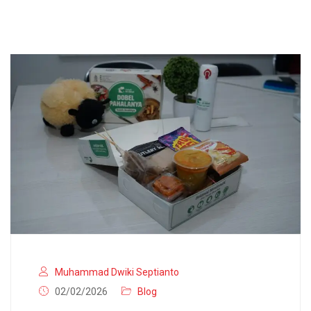
Muhammad Dwiki Septianto
02/02/2026
Blog