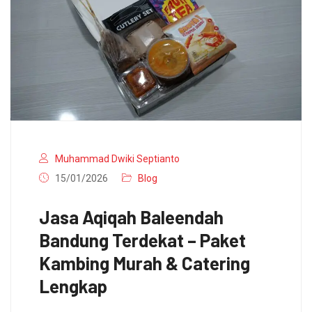
Muhammad Dwiki Septianto
15/01/2026
Blog
Jasa Aqiqah Baleendah
Bandung Terdekat – Paket
Kambing Murah & Catering
Lengkap