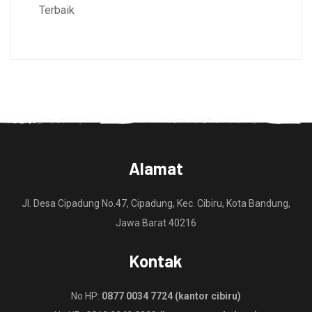
Terbaik
Alamat
Jl. Desa Cipadung No.47, Cipadung, Kec. Cibiru, Kota Bandung,
Jawa Barat 40216
Kontak
No HP:
0877 0034 7724 (kantor cibiru)