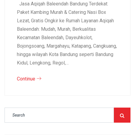
Jasa Aqiqah Baleendah Bandung Terdekat:
Paket Kambing Murah & Catering Nasi Box
Lezat, Gratis Ongkir ke Rumah Layanan Aqiqah
Baleendah: Mudah, Murah, Berkualitas
Kecamatan Baleendah, Dayeuhkolot,
Bojongsoang, Margahayu, Katapang, Cangkuang,
hingga wilayah Kota Bandung seperti Bandung
Kidul, Lengkong, Regol,…
Continue