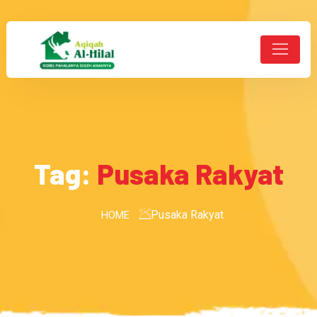
Tag:
Pusaka Rakyat
Pusaka Rakyat
HOME