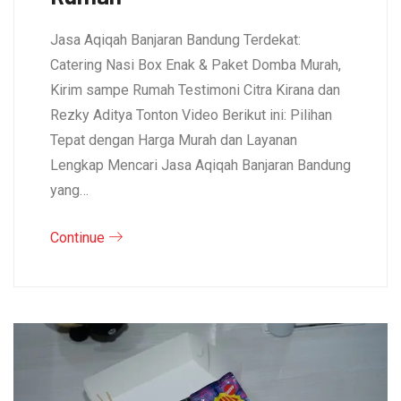
Jasa Aqiqah Banjaran Bandung Terdekat:
Catering Nasi Box Enak & Paket Domba Murah,
Kirim sampe Rumah Testimoni Citra Kirana dan
Rezky Aditya Tonton Video Berikut ini: Pilihan
Tepat dengan Harga Murah dan Layanan
Lengkap Mencari Jasa Aqiqah Banjaran Bandung
yang…
Continue