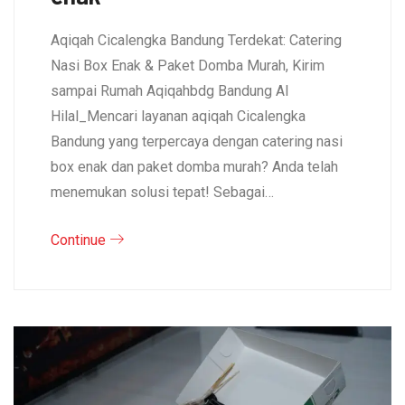
Aqiqah Cicalengka Bandung Terdekat: Catering
Nasi Box Enak & Paket Domba Murah, Kirim
sampai Rumah Aqiqahbdg Bandung Al
Hilal_Mencari layanan aqiqah Cicalengka
Bandung yang terpercaya dengan catering nasi
box enak dan paket domba murah? Anda telah
menemukan solusi tepat! Sebagai…
Continue