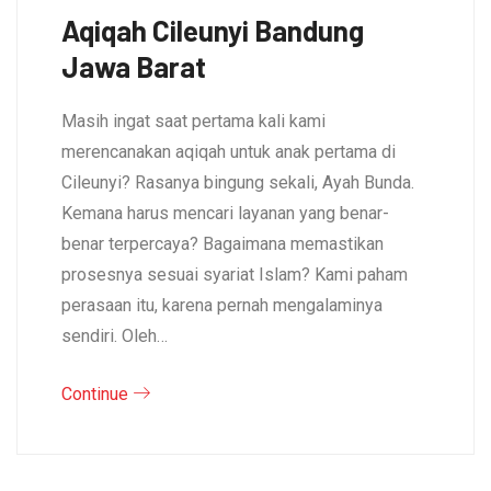
Aqiqah Cileunyi Bandung
Jawa Barat
Masih ingat saat pertama kali kami
merencanakan aqiqah untuk anak pertama di
Cileunyi? Rasanya bingung sekali, Ayah Bunda.
Kemana harus mencari layanan yang benar-
benar terpercaya? Bagaimana memastikan
prosesnya sesuai syariat Islam? Kami paham
perasaan itu, karena pernah mengalaminya
sendiri. Oleh…
Continue