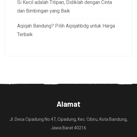
Si Kecil adalah Titipan, Didiklah dengan Cinta
dan Bimbingan yang Baik
Aqiqah Bandung? Pilih Aqiqahbdg untuk Harga
Terbaik
Alamat
Jl. Desa Cipadung No.47, Cipadung, Kec. Cibiru, Kota Bandung,
Jawa Barat 40216