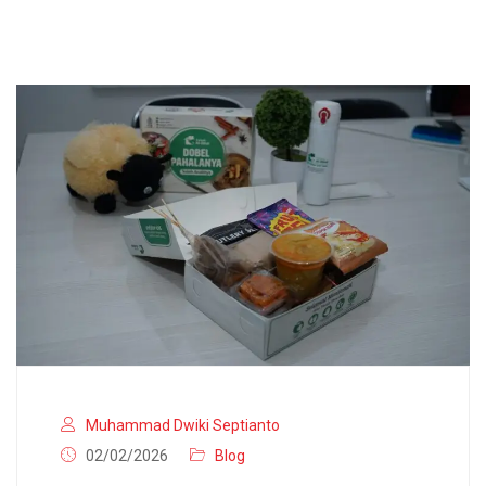
Muhammad Dwiki Septianto
02/02/2026
Blog