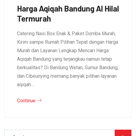
Harga Aqiqah Bandung Al Hilal
Termurah
Catering Nasi Box Enak & Paket Domba Murah,
Kirim sampe Rumah Pilihan Tepat dengan Harga
Murah dan Layanan Lengkap Mencari Harga
Aqiqah Bandung yang terjangkau namun tetap
berkualitas? Di Bandung Wetan, Sumur Bandung,
dan Cibeunying memang banyak pilihan layanan
aqiqah.…
Continue