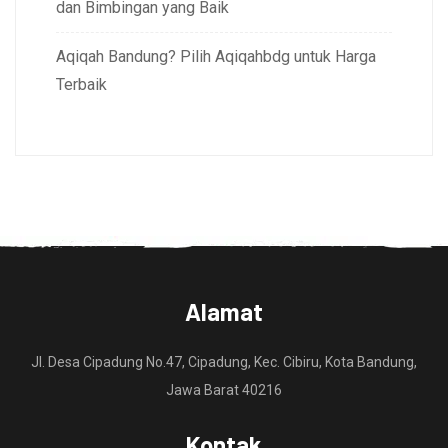
dan Bimbingan yang Baik
Aqiqah Bandung? Pilih Aqiqahbdg untuk Harga
Terbaik
Alamat
Jl. Desa Cipadung No.47, Cipadung, Kec. Cibiru, Kota Bandung,
Jawa Barat 40216
Kontak