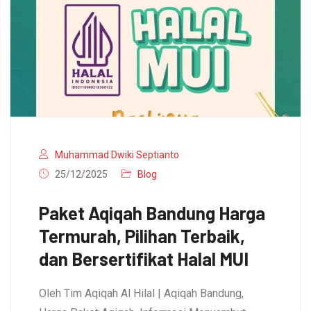
Muhammad Dwiki Septianto
25/12/2025
Blog
Paket Aqiqah Bandung Harga
Termurah, Pilihan Terbaik,
dan Bersertifikat Halal MUI
Oleh Tim Aqiqah Al Hilal | Aqiqah Bandung,