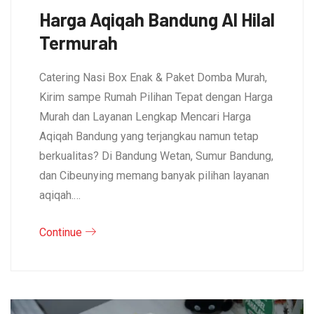
Harga Aqiqah Bandung Al Hilal
Termurah
Catering Nasi Box Enak & Paket Domba Murah,
Kirim sampe Rumah Pilihan Tepat dengan Harga
Murah dan Layanan Lengkap Mencari Harga
Aqiqah Bandung yang terjangkau namun tetap
berkualitas? Di Bandung Wetan, Sumur Bandung,
dan Cibeunying memang banyak pilihan layanan
aqiqah.…
Continue