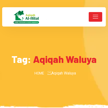
Tag:
Aqiqah Waluya
Aqiqah Waluya
HOME