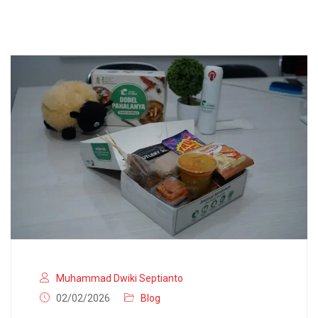
Muhammad Dwiki Septianto
02/02/2026
Blog