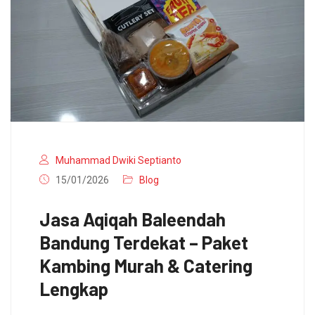
Muhammad Dwiki Septianto
15/01/2026
Blog
Jasa Aqiqah Baleendah
Bandung Terdekat – Paket
Kambing Murah & Catering
Lengkap