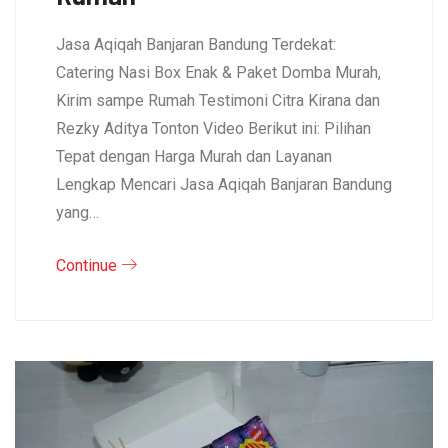
Jasa Aqiqah Banjaran Bandung Terdekat:
Catering Nasi Box Enak & Paket Domba Murah,
Kirim sampe Rumah Testimoni Citra Kirana dan
Rezky Aditya Tonton Video Berikut ini: Pilihan
Tepat dengan Harga Murah dan Layanan
Lengkap Mencari Jasa Aqiqah Banjaran Bandung
yang…
Continue