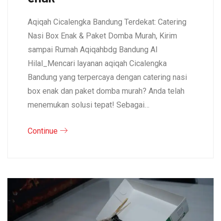
Aqiqah Cicalengka Bandung Terdekat: Catering
Nasi Box Enak & Paket Domba Murah, Kirim
sampai Rumah Aqiqahbdg Bandung Al
Hilal_Mencari layanan aqiqah Cicalengka
Bandung yang terpercaya dengan catering nasi
box enak dan paket domba murah? Anda telah
menemukan solusi tepat! Sebagai…
Continue