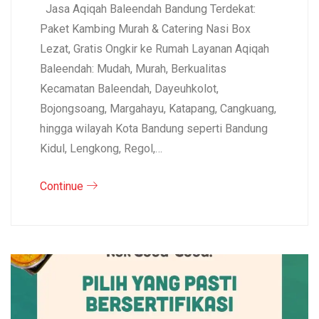
Jasa Aqiqah Baleendah Bandung Terdekat:
Paket Kambing Murah & Catering Nasi Box
Lezat, Gratis Ongkir ke Rumah Layanan Aqiqah
Baleendah: Mudah, Murah, Berkualitas
Kecamatan Baleendah, Dayeuhkolot,
Bojongsoang, Margahayu, Katapang, Cangkuang,
hingga wilayah Kota Bandung seperti Bandung
Kidul, Lengkong, Regol,…
Continue