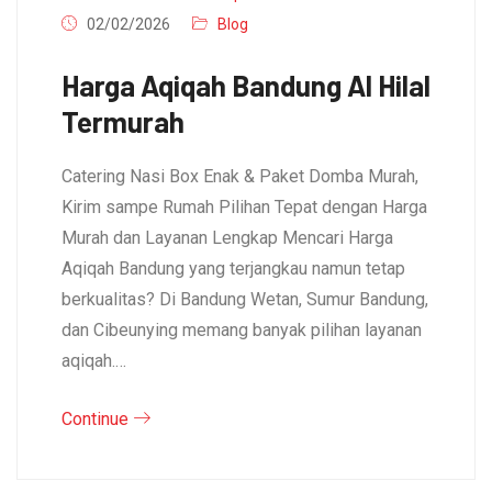
02/02/2026
Blog
Harga Aqiqah Bandung Al Hilal
Termurah
Catering Nasi Box Enak & Paket Domba Murah,
Kirim sampe Rumah Pilihan Tepat dengan Harga
Murah dan Layanan Lengkap Mencari Harga
Aqiqah Bandung yang terjangkau namun tetap
berkualitas? Di Bandung Wetan, Sumur Bandung,
dan Cibeunying memang banyak pilihan layanan
aqiqah.…
Continue