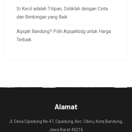
Si Kecil adalah Titipan, Didiklah dengan Cinta
dan Bimbingan yang Baik
Aqiqah Bandung? Pilih Aqiqahbdg untuk Harga
Terbaik
Alamat
Jl. Desa Cipadung No.47, Cipadung, Kec. Cibiru, Kota Bandung,
Jawa Barat 40216