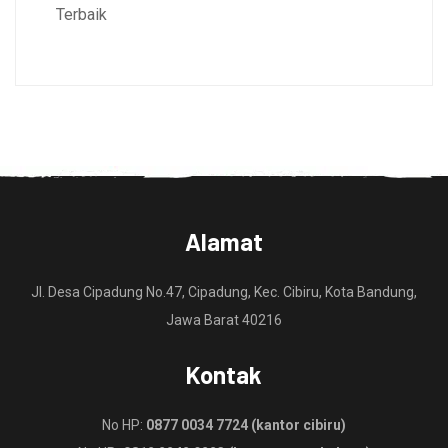
Terbaik
Alamat
Jl. Desa Cipadung No.47, Cipadung, Kec. Cibiru, Kota Bandung,
Jawa Barat 40216
Kontak
No HP:
0877 0034 7724 (kantor cibiru)