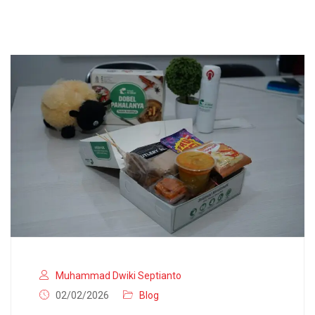
Muhammad Dwiki Septianto
02/02/2026
Blog