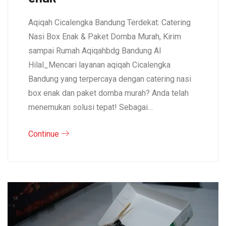
Aqiqah Cicalengka Bandung Terdekat: Catering
Nasi Box Enak & Paket Domba Murah, Kirim
sampai Rumah Aqiqahbdg Bandung Al
Hilal_Mencari layanan aqiqah Cicalengka
Bandung yang terpercaya dengan catering nasi
box enak dan paket domba murah? Anda telah
menemukan solusi tepat! Sebagai…
Continue