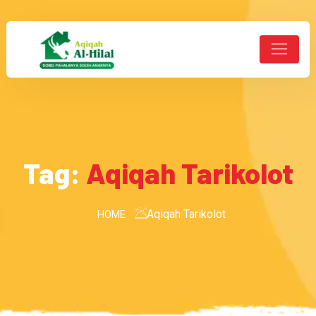
Tag:
Aqiqah Tarikolot
Aqiqah Tarikolot
HOME