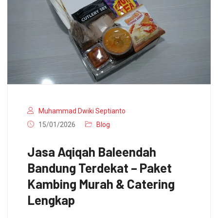
Muhammad Dwiki Septianto
15/01/2026
Blog
Jasa Aqiqah Baleendah
Bandung Terdekat – Paket
Kambing Murah & Catering
Lengkap