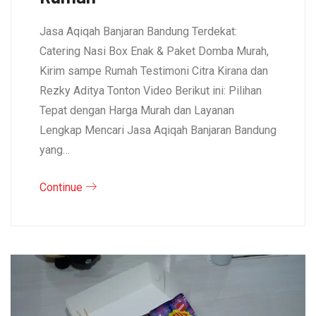
Jasa Aqiqah Banjaran Bandung Terdekat:
Catering Nasi Box Enak & Paket Domba Murah,
Kirim sampe Rumah Testimoni Citra Kirana dan
Rezky Aditya Tonton Video Berikut ini: Pilihan
Tepat dengan Harga Murah dan Layanan
Lengkap Mencari Jasa Aqiqah Banjaran Bandung
yang…
Continue