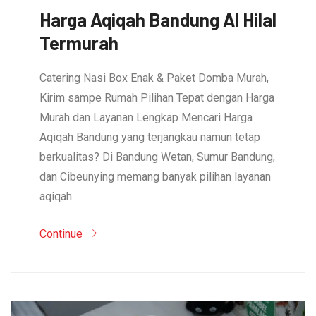
Harga Aqiqah Bandung Al Hilal
Termurah
Catering Nasi Box Enak & Paket Domba Murah,
Kirim sampe Rumah Pilihan Tepat dengan Harga
Murah dan Layanan Lengkap Mencari Harga
Aqiqah Bandung yang terjangkau namun tetap
berkualitas? Di Bandung Wetan, Sumur Bandung,
dan Cibeunying memang banyak pilihan layanan
aqiqah.…
Continue