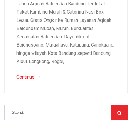
Jasa Aqiqah Baleendah Bandung Terdekat:
Paket Kambing Murah & Catering Nasi Box
Lezat, Gratis Ongkir ke Rumah Layanan Aqiqah
Baleendah: Mudah, Murah, Berkualitas
Kecamatan Baleendah, Dayeuhkolot,
Bojongsoang, Margahayu, Katapang, Cangkuang,
hingga wilayah Kota Bandung seperti Bandung
Kidul, Lengkong, Regol,…
Continue