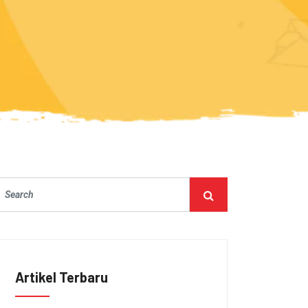
Artikel Terbaru