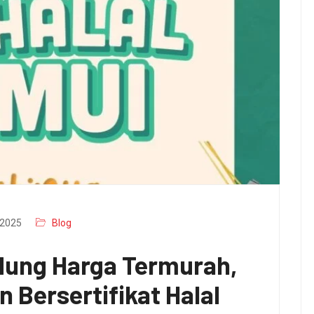
2025
Blog
dung Harga Termurah,
n Bersertifikat Halal