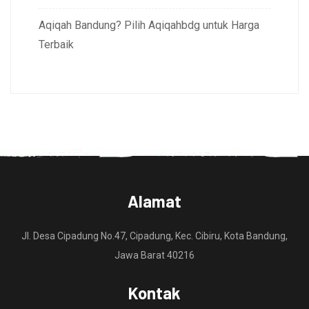
Aqiqah Bandung? Pilih Aqiqahbdg untuk Harga
Terbaik
Alamat
Jl. Desa Cipadung No.47, Cipadung, Kec. Cibiru, Kota Bandung,
Jawa Barat 40216
Kontak