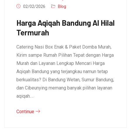
02/02/2026
Blog
Harga Aqiqah Bandung Al Hilal
Termurah
Catering Nasi Box Enak & Paket Domba Murah,
Kirim sampe Rumah Pilihan Tepat dengan Harga
Murah dan Layanan Lengkap Mencari Harga
Aqiqah Bandung yang terjangkau namun tetap
berkualitas? Di Bandung Wetan, Sumur Bandung,
dan Cibeunying memang banyak pilihan layanan
aqiqah.…
Continue