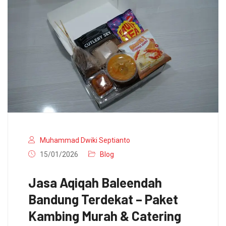
Muhammad Dwiki Septianto
15/01/2026
Blog
Jasa Aqiqah Baleendah
Bandung Terdekat – Paket
Kambing Murah & Catering