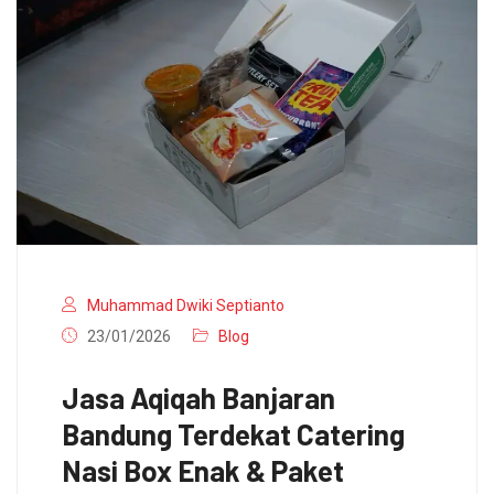
Muhammad Dwiki Septianto
23/01/2026
Blog
Jasa Aqiqah Banjaran
Bandung Terdekat Catering
Nasi Box Enak & Paket