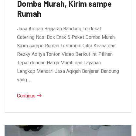
Domba Murah, Kirim sampe
Rumah
Jasa Aqiqah Banjaran Bandung Terdekat:
Catering Nasi Box Enak & Paket Domba Murah,
Kirim sampe Rumah Testimoni Citra Kirana dan
Rezky Aditya Tonton Video Berikut ini: Pilihan
Tepat dengan Harga Murah dan Layanan
Lengkap Mencari Jasa Aqiqah Banjaran Bandung
yang…
Continue