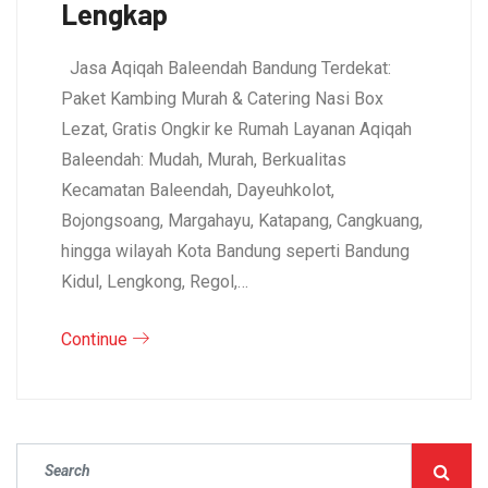
Lengkap
Jasa Aqiqah Baleendah Bandung Terdekat:
Paket Kambing Murah & Catering Nasi Box
Lezat, Gratis Ongkir ke Rumah Layanan Aqiqah
Baleendah: Mudah, Murah, Berkualitas
Kecamatan Baleendah, Dayeuhkolot,
Bojongsoang, Margahayu, Katapang, Cangkuang,
hingga wilayah Kota Bandung seperti Bandung
Kidul, Lengkong, Regol,…
Continue