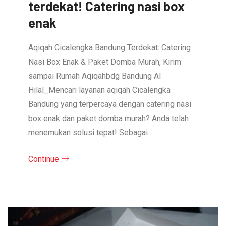
terdekat! Catering nasi box
enak
Aqiqah Cicalengka Bandung Terdekat: Catering
Nasi Box Enak & Paket Domba Murah, Kirim
sampai Rumah Aqiqahbdg Bandung Al
Hilal_Mencari layanan aqiqah Cicalengka
Bandung yang terpercaya dengan catering nasi
box enak dan paket domba murah? Anda telah
menemukan solusi tepat! Sebagai…
Continue