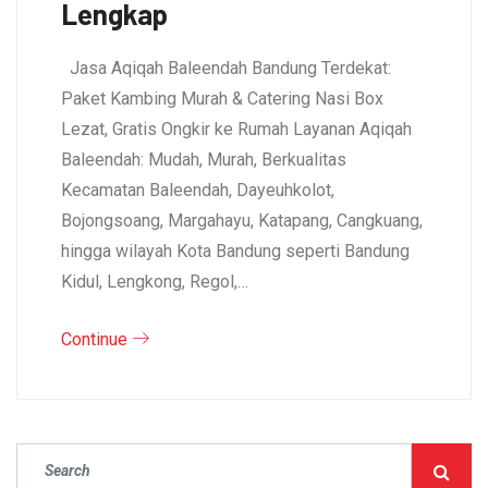
Lengkap
Jasa Aqiqah Baleendah Bandung Terdekat:
Paket Kambing Murah & Catering Nasi Box
Lezat, Gratis Ongkir ke Rumah Layanan Aqiqah
Baleendah: Mudah, Murah, Berkualitas
Kecamatan Baleendah, Dayeuhkolot,
Bojongsoang, Margahayu, Katapang, Cangkuang,
hingga wilayah Kota Bandung seperti Bandung
Kidul, Lengkong, Regol,…
Continue