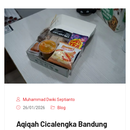
Muhammad Dwiki Septianto
26/01/2026
Blog
Aqiqah Cicalengka Bandung