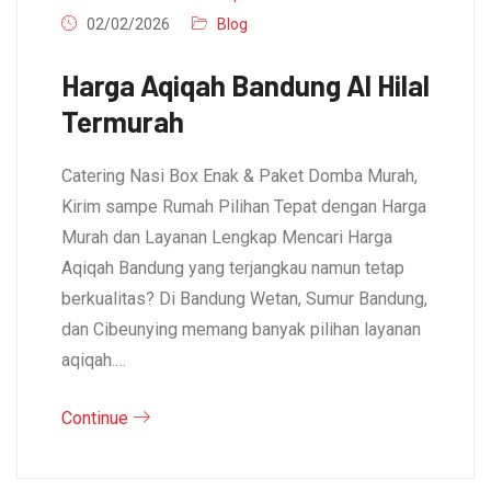
02/02/2026
Blog
Harga Aqiqah Bandung Al Hilal
Termurah
Catering Nasi Box Enak & Paket Domba Murah,
Kirim sampe Rumah Pilihan Tepat dengan Harga
Murah dan Layanan Lengkap Mencari Harga
Aqiqah Bandung yang terjangkau namun tetap
berkualitas? Di Bandung Wetan, Sumur Bandung,
dan Cibeunying memang banyak pilihan layanan
aqiqah.…
Continue