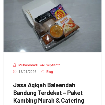
Muhammad Dwiki Septianto
15/01/2026
Blog
Jasa Aqiqah Baleendah
Bandung Terdekat – Paket
Kambing Murah & Catering