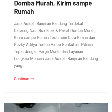
Domba Murah, Kirim sampe
Rumah
Jasa Aqiqah Banjaran Bandung Terdekat:
Catering Nasi Box Enak & Paket Domba Murah,
Kirim sampe Rumah Testimoni Citra Kirana dan
Rezky Aditya Tonton Video Berikut ini: Pilihan
Tepat dengan Harga Murah dan Layanan
Lengkap Mencari Jasa Aqiqah Banjaran Bandung
yang…
Continue