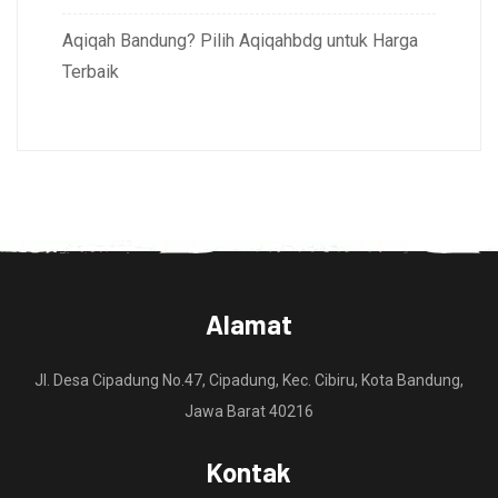
Aqiqah Bandung? Pilih Aqiqahbdg untuk Harga
Terbaik
Alamat
Jl. Desa Cipadung No.47, Cipadung, Kec. Cibiru, Kota Bandung,
Jawa Barat 40216
Kontak