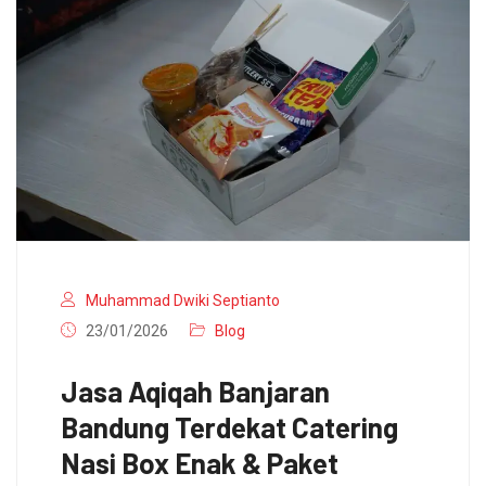
Muhammad Dwiki Septianto
23/01/2026
Blog
Jasa Aqiqah Banjaran
Bandung Terdekat Catering
Nasi Box Enak & Paket