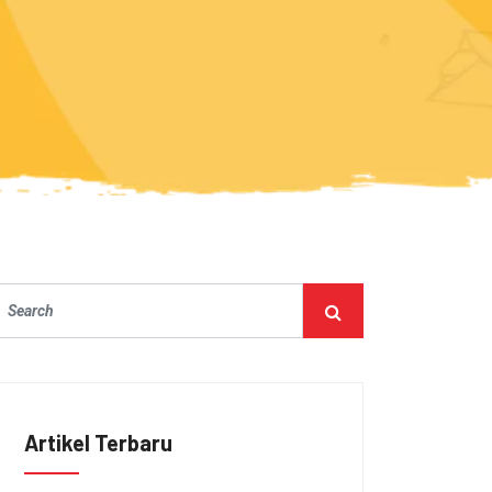
Artikel Terbaru