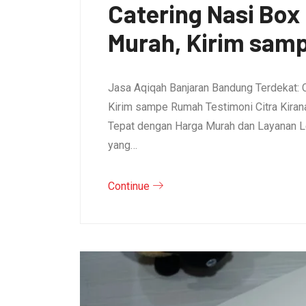
Catering Nasi Bo
Murah, Kirim sam
Jasa Aqiqah Banjaran Bandung Terdekat: 
Kirim sampe Rumah Testimoni Citra Kirana 
Tepat dengan Harga Murah dan Layanan L
yang…
Continue