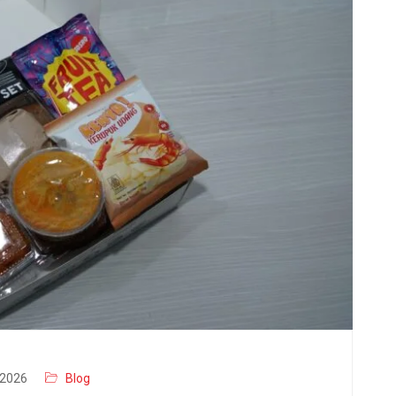
2026
Blog